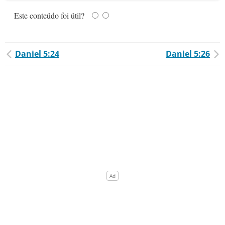
Este conteúdo foi útil?
Daniel 5:24
Daniel 5:26