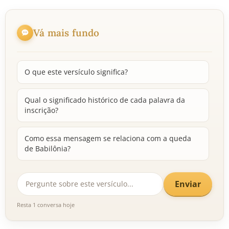
Vá mais fundo
O que este versículo significa?
Qual o significado histórico de cada palavra da
inscrição?
Como essa mensagem se relaciona com a queda
de Babilônia?
Enviar
Resta 1 conversa hoje