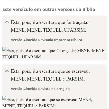
Este versículo em outras versões da Bíblia
Esta, pois, é a escritura que foi traçada:
25
MENE, MENE, TEQUEL, UFARSlM.
Versão Almeida Revisada Imprensa Bíblica
Esta, pois, é a escritura que se escreveu:
25
MENE, MENE, TEQUEL e PARSIM.
Versão Almeida Revista e Corrigida