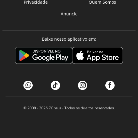
Privacidade
Quem Somos
Anuncie
Baixe nosso aplicativo em:
© 2009 - 2026
7Graus
- Todos os direitos reservados.