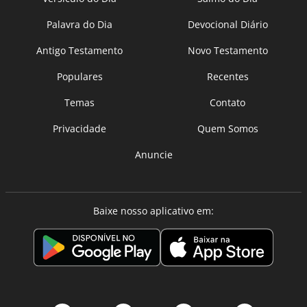
Palavra do Dia
Devocional Diário
Antigo Testamento
Novo Testamento
Populares
Recentes
Temas
Contato
Privacidade
Quem Somos
Anuncie
Baixe nosso aplicativo em: