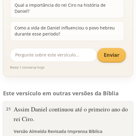
Qual a importância do rei Ciro na história de
Daniel?
Como a vida de Daniel influenciou o povo hebreu
durante esse período?
Enviar
Resta 1 conversa hoje
Este versículo em outras versões da Bíblia
Assim Daniel continuou até o primeiro ano do
21
rei Ciro.
Versão Almeida Revisada Imprensa Bíblica