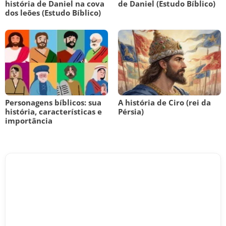
história de Daniel na cova
de Daniel (Estudo Bíblico)
dos leões (Estudo Bíblico)
Personagens bíblicos: sua
A história de Ciro (rei da
história, características e
Pérsia)
importância