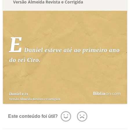
Versão Almeida Revista e Corrigida
Este conteúdo foi útil?