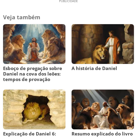
Veja também
Esboço de pregação sobre
A história de Daniel
Daniel na cova dos leões:
tempos de provação
Explicação de Daniel 6:
Resumo explicado do livro