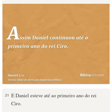
E Daniel esteve até ao primeiro ano do rei
21
Ciro.