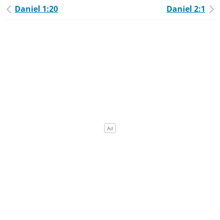
Daniel 1:20
Daniel 2:1