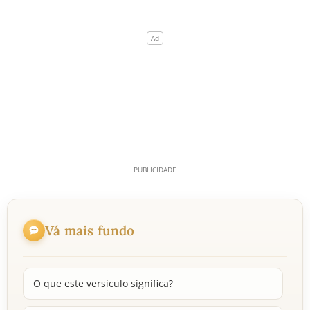
Vá mais fundo
O que este versículo significa?