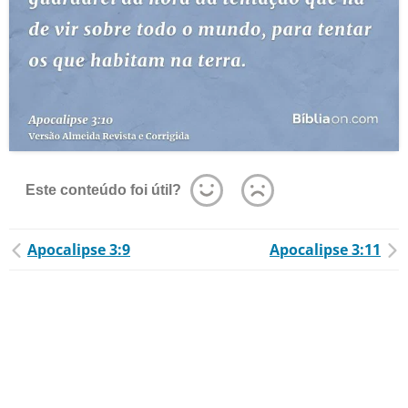
Este conteúdo foi útil?
Apocalipse 3:9
Apocalipse 3:11