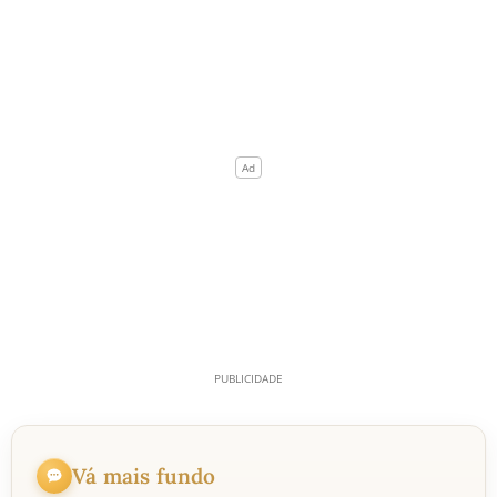
Vá mais fundo