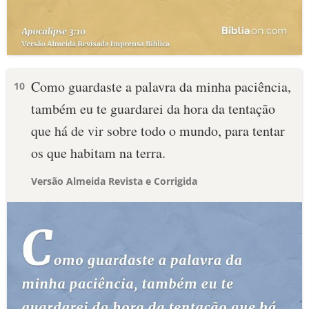
Como guardaste a palavra da minha paciência,
10
também eu te guardarei da hora da tentação
que há de vir sobre todo o mundo, para tentar
os que habitam na terra.
Versão Almeida Revista e Corrigida