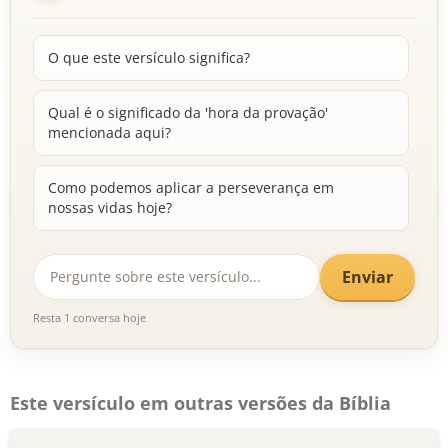
O que este versículo significa?
Qual é o significado da 'hora da provação'
mencionada aqui?
Como podemos aplicar a perseverança em
nossas vidas hoje?
Enviar
Resta 1 conversa hoje
Este versículo em outras versões da Bíblia