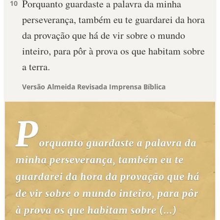
Porquanto guardaste a palavra da minha
10
perseverança, também eu te guardarei da hora
da provação que há de vir sobre o mundo
inteiro, para pôr à prova os que habitam sobre
a terra.
Versão Almeida Revisada Imprensa Bíblica