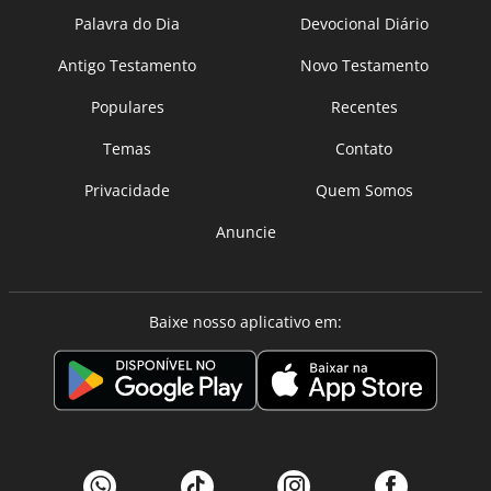
Palavra do Dia
Devocional Diário
Antigo Testamento
Novo Testamento
Populares
Recentes
Temas
Contato
Privacidade
Quem Somos
Anuncie
Baixe nosso aplicativo em: