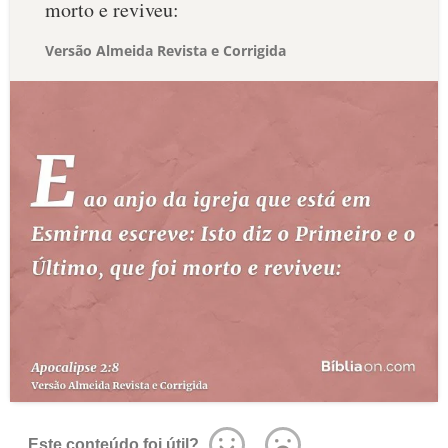
morto e reviveu:
Versão Almeida Revista e Corrigida
Este conteúdo foi útil?