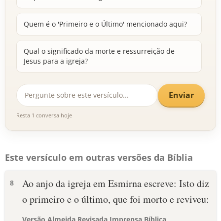
Quem é o 'Primeiro e o Último' mencionado aqui?
Qual o significado da morte e ressurreição de
Jesus para a igreja?
Enviar
Resta 1 conversa hoje
Este versículo em outras versões da Bíblia
Ao anjo da igreja em Esmirna escreve: Isto diz
8
o primeiro e o último, que foi morto e reviveu:
Versão Almeida Revisada Imprensa Bíblica