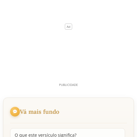
Vá mais fundo
O que este versículo significa?