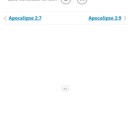
Apocalipse 2:7
Apocalipse 2:9