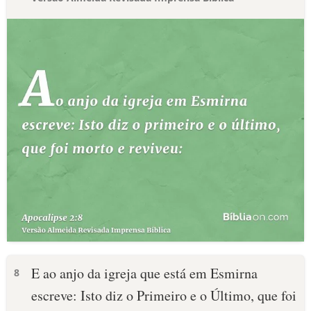
E ao anjo da igreja que está em Esmirna
8
escreve: Isto diz o Primeiro e o Último, que foi