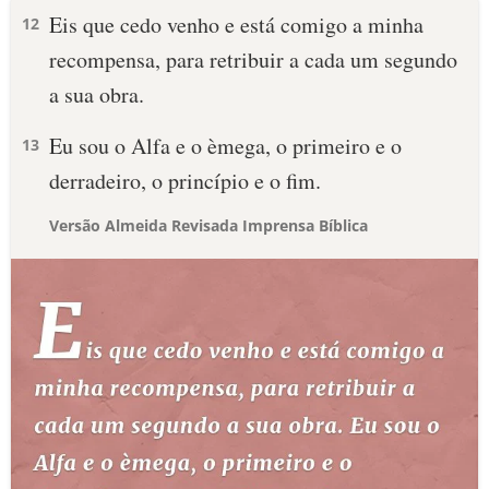
Eis que cedo venho e está comigo a minha
12
recompensa, para retribuir a cada um segundo
a sua obra.
Eu sou o Alfa e o èmega, o primeiro e o
13
derradeiro, o princípio e o fim.
Versão Almeida Revisada Imprensa Bíblica