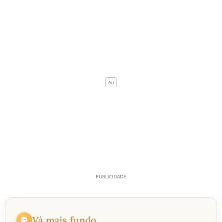
Vá mais fundo