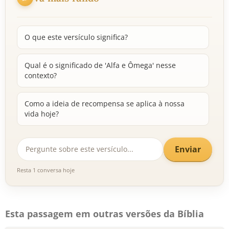
O que este versículo significa?
Qual é o significado de 'Alfa e Ômega' nesse
contexto?
Como a ideia de recompensa se aplica à nossa
vida hoje?
Enviar
Resta 1 conversa hoje
Esta passagem em outras versões da Bíblia