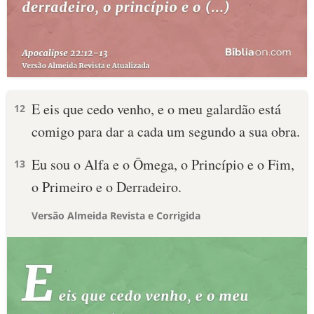
E eis que cedo venho, e o meu galardão está
12
comigo para dar a cada um segundo a sua obra.
Eu sou o Alfa e o Ômega, o Princípio e o Fim,
13
o Primeiro e o Derradeiro.
Versão Almeida Revista e Corrigida