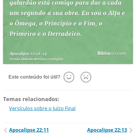
Este conteúdo foi útil?
Temas relacionados:
Versículos sobre o Juízo Final
Apocalipse 22:11
Apocalipse 22:13