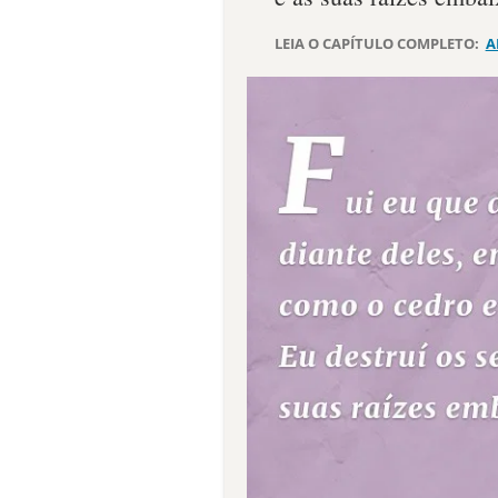
LEIA O CAPÍTULO COMPLETO:
A