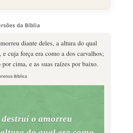
rsões da Bíblia
morreu diante deles, a altura do qual
 e cuja força era como a dos carvalhos;
 por cima, e as suas raízes por baixo.
rensa Bíblica