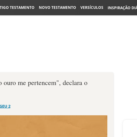
TIGO TESTAMENTO
NOVO TESTAMENTO
VERSÍCULOS
INSPIRAÇÃO DI
 o ouro me pertencem", declara o
GEU 2