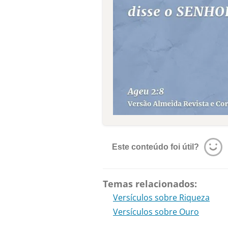
Este conteúdo foi útil?
Temas relacionados:
Versículos sobre Riqueza
Versículos sobre Ouro