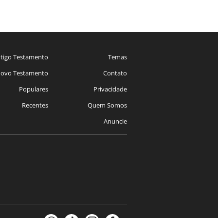
tigo Testamento
Temas
ovo Testamento
Contato
Populares
Privacidade
Recentes
Quem Somos
Anuncie