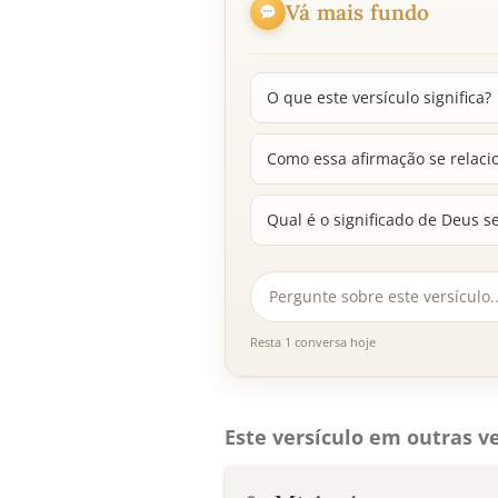
Vá mais fundo
O que este versículo significa?
Como essa afirmação se relaci
Qual é o significado de Deus se
Resta 1 conversa hoje
Este versículo em outras ve