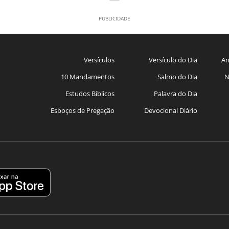
Versículos
Versículo do Dia
An
10 Mandamentos
Salmo do Dia
N
Estudos Bíblicos
Palavra do Dia
Esboços de Pregação
Devocional Diário