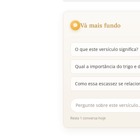
Vá mais fundo
O que este versículo significa?
Qual a importância do trigo e 
Como essa escassez se relaci
Resta 1 conversa hoje