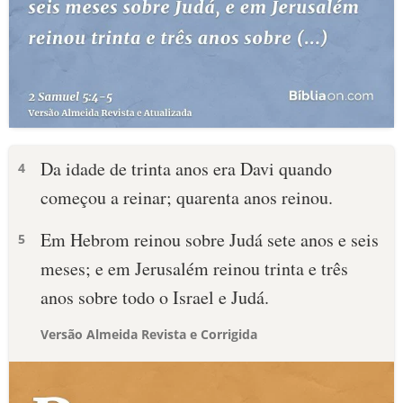
Da idade de trinta anos era Davi quando
4
começou a reinar; quarenta anos reinou.
Em Hebrom reinou sobre Judá sete anos e seis
5
meses; e em Jerusalém reinou trinta e três
anos sobre todo o Israel e Judá.
Versão Almeida Revista e Corrigida