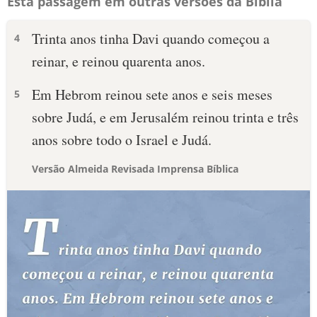
Esta passagem em outras versões da Bíblia
Trinta anos tinha Davi quando começou a
4
reinar, e reinou quarenta anos.
Em Hebrom reinou sete anos e seis meses
5
sobre Judá, e em Jerusalém reinou trinta e três
anos sobre todo o Israel e Judá.
Versão Almeida Revisada Imprensa Bíblica