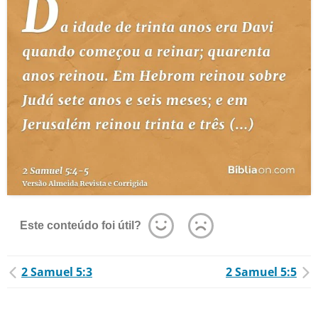
Este conteúdo foi útil?
2 Samuel 5:3
2 Samuel 5:5