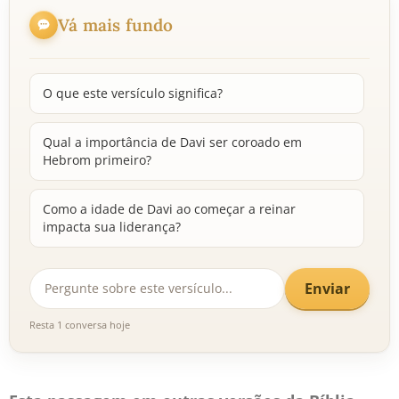
Vá mais fundo
O que este versículo significa?
Qual a importância de Davi ser coroado em
Hebrom primeiro?
Como a idade de Davi ao começar a reinar
impacta sua liderança?
Enviar
Resta 1 conversa hoje