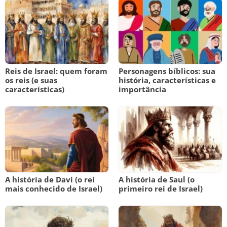
Reis de Israel: quem foram
Personagens bíblicos: sua
os reis (e suas
história, características e
características)
importância
A história de Davi (o rei
A história de Saul (o
mais conhecido de Israel)
primeiro rei de Israel)