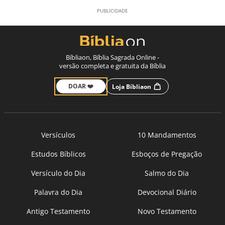
Bíbliaon, Bíblia Sagrada Online -
versão completa e gratuita da Bíblia
DOAR ❤️
Loja Bíbliaon
Versículos
10 Mandamentos
Estudos Bíblicos
Esboços de Pregação
Versículo do Dia
Salmo do Dia
Palavra do Dia
Devocional Diário
Antigo Testamento
Novo Testamento