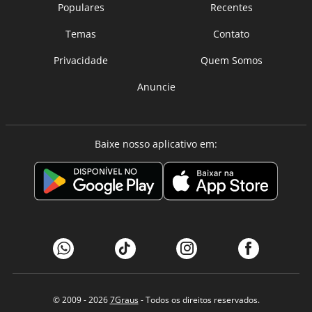
Populares
Recentes
Temas
Contato
Privacidade
Quem Somos
Anuncie
Baixe nosso aplicativo em:
© 2009 - 2026
7Graus
- Todos os direitos reservados.