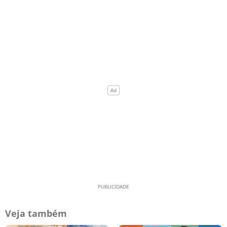
Veja também