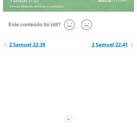
Este conteúdo foi útil?
2 Samuel 22:39
2 Samuel 22:41