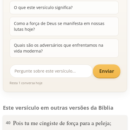
O que este versículo significa?
Como a força de Deus se manifesta em nossas
lutas hoje?
Quais são os adversários que enfrentamos na
vida moderna?
Enviar
Resta 1 conversa hoje
Este versículo em outras versões da Bíblia
Pois tu me cingiste de força para a peleja;
40