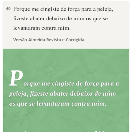
Porque me cingiste de força para a peleja,
40
fizeste abater debaixo de mim os que se
levantaram contra mim.
Versão Almeida Revista e Corrigida