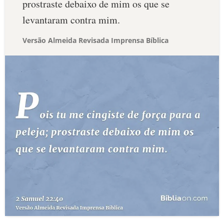
prostraste debaixo de mim os que se
levantaram contra mim.
Versão Almeida Revisada Imprensa Bíblica