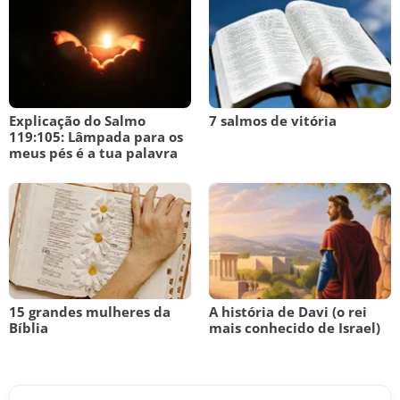
Explicação do Salmo
7 salmos de vitória
119:105: Lâmpada para os
meus pés é a tua palavra
15 grandes mulheres da
A história de Davi (o rei
Bíblia
mais conhecido de Israel)