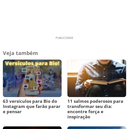
Veja também
63 versículos para Bio do
11 salmos poderosos para
Instagram que farão parar
transformar seu dia:
e pensar
encontre força e
inspiração