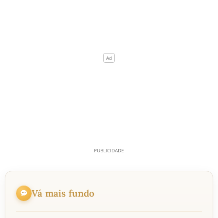
Vá mais fundo