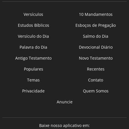
Versículos
10 Mandamentos
Estudos Bíblicos
Esboços de Pregação
Versículo do Dia
Salmo do Dia
Palavra do Dia
Devocional Diário
Antigo Testamento
Novo Testamento
Populares
Recentes
Temas
Contato
Privacidade
Quem Somos
Anuncie
Baixe nosso aplicativo em: