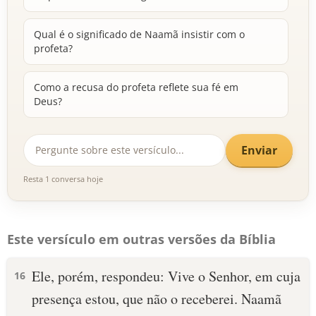
Qual é o significado de Naamã insistir com o
profeta?
Como a recusa do profeta reflete sua fé em
Deus?
Enviar
Resta 1 conversa hoje
Este versículo em outras versões da Bíblia
Ele, porém, respondeu: Vive o Senhor, em cuja
16
presença estou, que não o receberei. Naamã