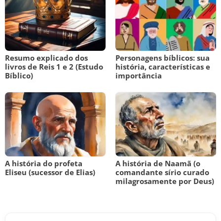
Resumo explicado dos
Personagens bíblicos: sua
livros de Reis 1 e 2 (Estudo
história, características e
Bíblico)
importância
A história do profeta
A história de Naamã (o
Eliseu (sucessor de Elias)
comandante sírio curado
milagrosamente por Deus)