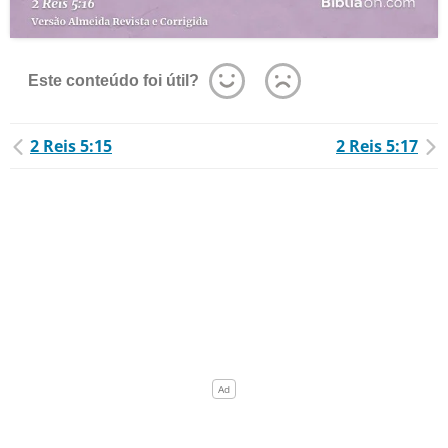
Este conteúdo foi útil?
2 Reis 5:15
2 Reis 5:17