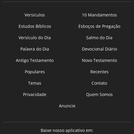
Versículos
10 Mandamentos
Estudos Bíblicos
Esboços de Pregação
Versículo do Dia
Salmo do Dia
Palavra do Dia
Devocional Diário
Antigo Testamento
Novo Testamento
Populares
Recentes
Temas
Contato
Privacidade
Quem Somos
Anuncie
Baixe nosso aplicativo em: