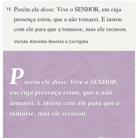
Porém ele disse: Vive o SENHOR, em cuja
16
presença estou, que a não tomarei. E instou
com ele para que a tomasse, mas ele recusou.
Versão Almeida Revista e Corrigida