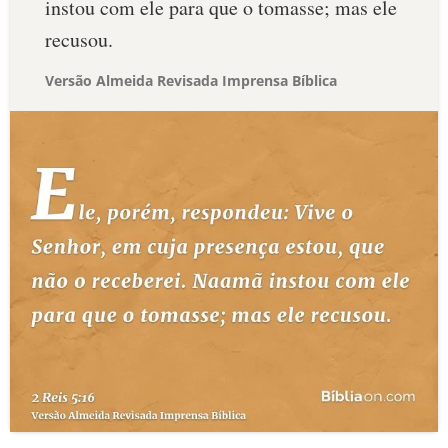
instou com ele para que o tomasse; mas ele
recusou.
Versão Almeida Revisada Imprensa Bíblica