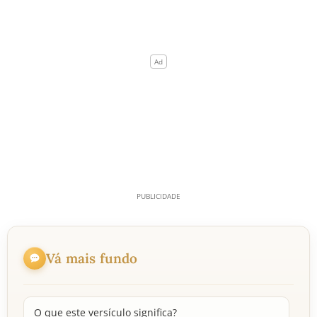
Vá mais fundo
O que este versículo significa?