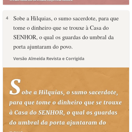
Sobe a Hilquias, o sumo sacerdote, para que
4
tome o dinheiro que se trouxe à Casa do
SENHOR, o qual os guardas do umbral da
porta ajuntaram do povo.
Versão Almeida Revista e Corrigida