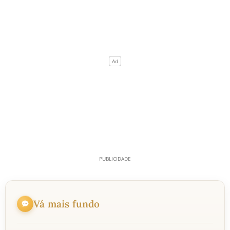
Vá mais fundo