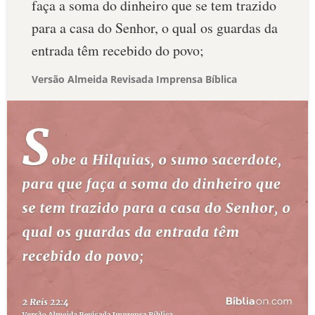
faça a soma do dinheiro que se tem trazido
para a casa do Senhor, o qual os guardas da
entrada têm recebido do povo;
Versão Almeida Revisada Imprensa Bíblica