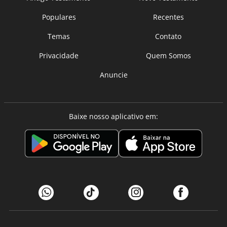
Populares
Recentes
Temas
Contato
Privacidade
Quem Somos
Anuncie
Baixe nosso aplicativo em: