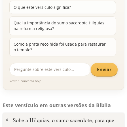
O que este versículo significa?
Qual a importância do sumo sacerdote Hilquias
na reforma religiosa?
Como a prata recolhida foi usada para restaurar
o templo?
Enviar
Resta 1 conversa hoje
Este versículo em outras versões da Bíblia
Sobe a Hilquias, o sumo sacerdote, para que
4