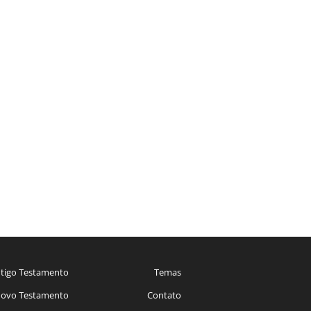
tigo Testamento
Temas
ovo Testamento
Contato