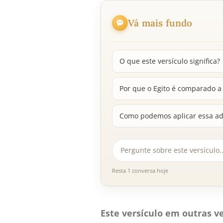
Vá mais fundo
O que este versículo significa?
Por que o Egito é comparado 
Como podemos aplicar essa adv
Resta 1 conversa hoje
Este versículo em outras ve