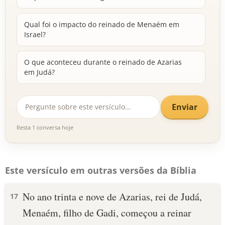
Qual foi o impacto do reinado de Menaém em
Israel?
O que aconteceu durante o reinado de Azarias
em Judá?
Enviar
Resta 1 conversa hoje
Este versículo em outras versões da Bíblia
No ano trinta e nove de Azarias, rei de Judá,
17
Menaém, filho de Gadi, começou a reinar