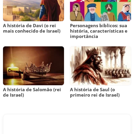
A história de Davi (o rei
Personagens bíblicos: sua
mais conhecido de Israel)
história, características e
importância
A história de Salomão (rei
A história de Saul (o
de Israel)
primeiro rei de Israel)