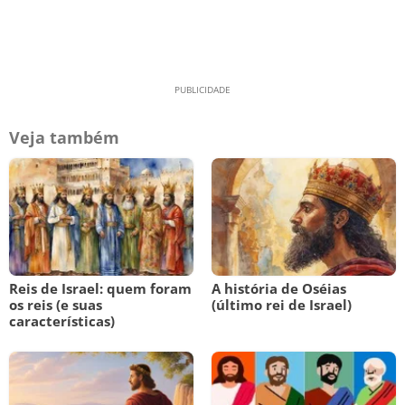
Veja também
Reis de Israel: quem foram
A história de Oséias
os reis (e suas
(último rei de Israel)
características)