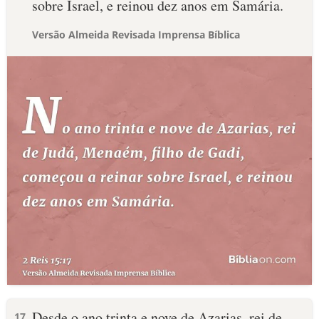
sobre Israel, e reinou dez anos em Samária.
Versão Almeida Revisada Imprensa Bíblica
Desde o ano trinta e nove de Azarias, rei de
17