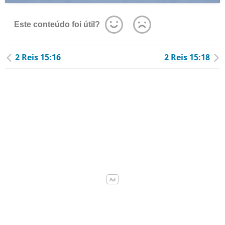
Este conteúdo foi útil?
2 Reis 15:16
2 Reis 15:18