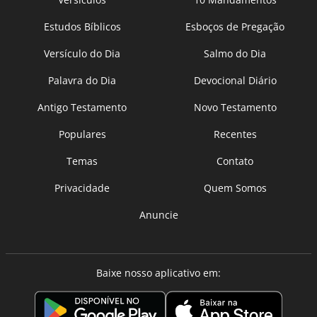
Estudos Bíblicos
Esboços de Pregação
Versículo do Dia
Salmo do Dia
Palavra do Dia
Devocional Diário
Antigo Testamento
Novo Testamento
Populares
Recentes
Temas
Contato
Privacidade
Quem Somos
Anuncie
Baixe nosso aplicativo em: