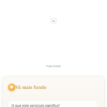
Vá mais fundo
O que este versículo significa?