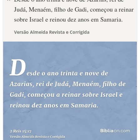
Judá, Menaém, filho de Gadi, começou a reinar
sobre Israel e reinou dez anos em Samaria.
Versão Almeida Revista e Corrigida