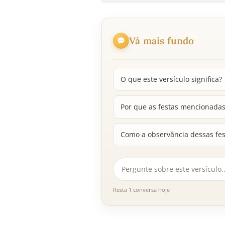
Vá mais fundo
O que este versículo significa?
Por que as festas mencionadas 
Como a observância dessas fest
Resta 1 conversa hoje