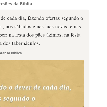
rsões da Bíblia
 de cada dia, fazendo ofertas segundo o
 nos sábados e nas luas novas, e nas
aber: na festa dos pães ázimos, na festa
a dos tabernáculos.
rensa Bíblica