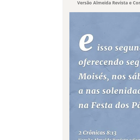
Versão Almeida Revista e Cor