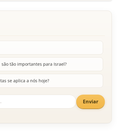
são tão importantes para Israel?
as se aplica a nós hoje?
Enviar