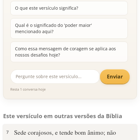
O que este versículo significa?
Qual é o significado do 'poder maior'
mencionado aqui?
Como essa mensagem de coragem se aplica aos
nossos desafios hoje?
Enviar
Resta 1 conversa hoje
Este versículo em outras versões da Bíblia
Sede corajosos, e tende bom ânimo; não
7