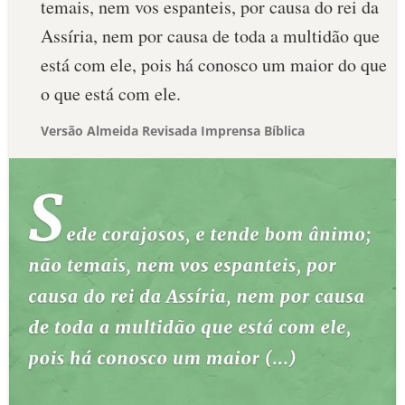
temais, nem vos espanteis, por causa do rei da
Assíria, nem por causa de toda a multidão que
está com ele, pois há conosco um maior do que
o que está com ele.
Versão Almeida Revisada Imprensa Bíblica