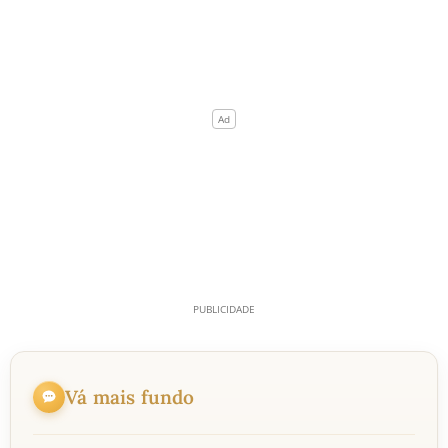
Vá mais fundo