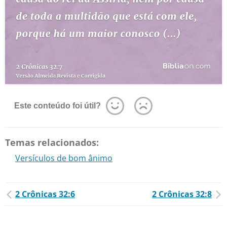
Este conteúdo foi útil?
Temas relacionados:
Versículos de bom ânimo
2 Crônicas 32:6
2 Crônicas 32:8