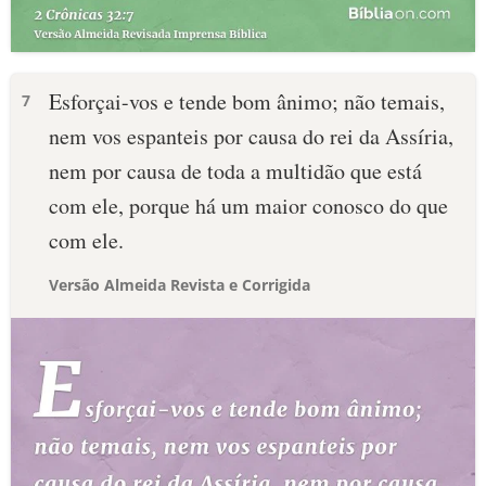
Esforçai-vos e tende bom ânimo; não temais,
7
nem vos espanteis por causa do rei da Assíria,
nem por causa de toda a multidão que está
com ele, porque há um maior conosco do que
com ele.
Versão Almeida Revista e Corrigida