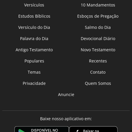
Versículos
10 Mandamentos
Estudos Bíblicos
Esboços de Pregação
Versículo do Dia
Salmo do Dia
Palavra do Dia
Devocional Diário
Antigo Testamento
Novo Testamento
Populares
Recentes
Temas
Contato
Privacidade
Quem Somos
Anuncie
Baixe nosso aplicativo em: