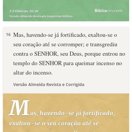
Mas, havendo-se já fortificado, exaltou-se o
16
seu coração até se corromper; e transgrediu
contra o SENHOR, seu Deus, porque entrou no
templo do SENHOR para queimar incenso no
altar do incenso.
Versão Almeida Revista e Corrigida