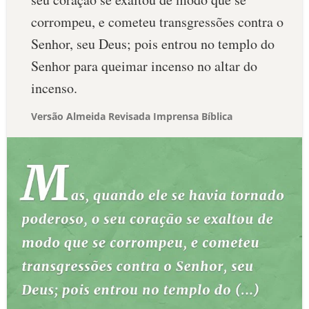
corrompeu, e cometeu transgressões contra o
Senhor, seu Deus; pois entrou no templo do
Senhor para queimar incenso no altar do
incenso.
Versão Almeida Revisada Imprensa Bíblica