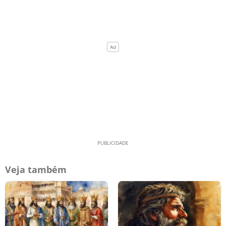
Veja também