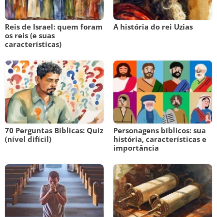
Reis de Israel: quem foram
A história do rei Uzias
os reis (e suas
características)
70 Perguntas Bíblicas: Quiz
Personagens bíblicos: sua
(nível difícil)
história, características e
importância