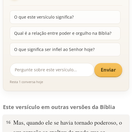
O que este versículo significa?
Qual é a relação entre poder e orgulho na Bíblia?
O que significa ser infiel ao Senhor hoje?
Enviar
Resta 1 conversa hoje
Este versículo em outras versões da Bíblia
Mas, quando ele se havia tornado poderoso, o
16
seu coração se exaltou de modo que se