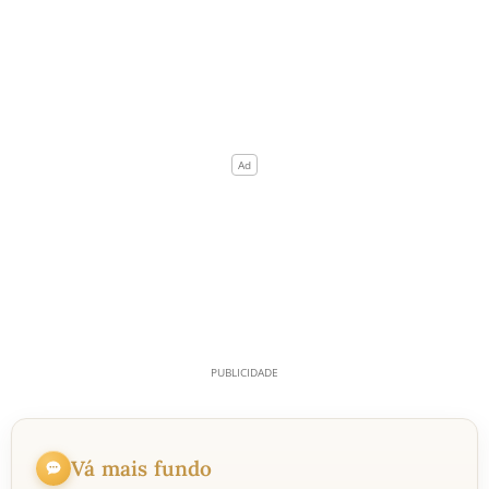
Vá mais fundo