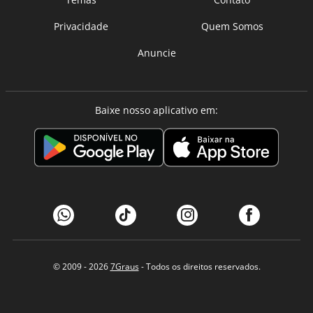
Privacidade
Quem Somos
Anuncie
Baixe nosso aplicativo em:
© 2009 - 2026
7Graus
- Todos os direitos reservados.