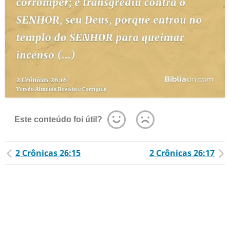
Este conteúdo foi útil?
2 Crônicas 26:15
2 Crônicas 26:17