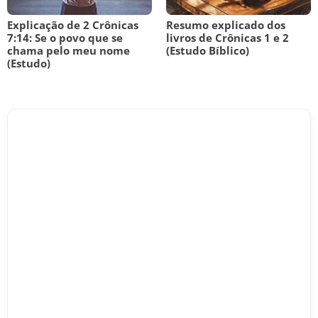
Explicação de 2 Crônicas
Resumo explicado dos
7:14: Se o povo que se
livros de Crônicas 1 e 2
chama pelo meu nome
(Estudo Bíblico)
(Estudo)