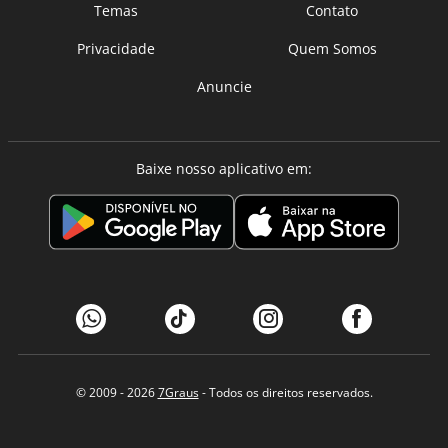
Temas
Contato
Privacidade
Quem Somos
Anuncie
Baixe nosso aplicativo em:
© 2009 - 2026
7Graus
- Todos os direitos reservados.