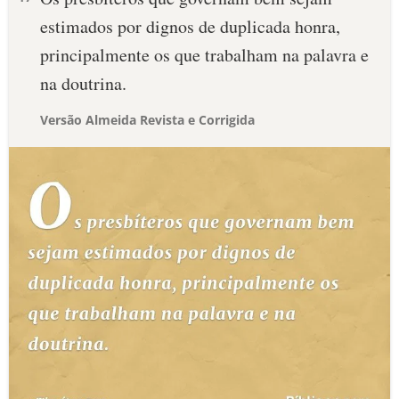
estimados por dignos de duplicada honra,
principalmente os que trabalham na palavra e
na doutrina.
Versão Almeida Revista e Corrigida