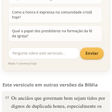
Como a honra é expressa na comunidade cristã
hoje?
Qual o papel dos presbíteros na formação da fé
da igreja?
Enviar
Resta 1 conversa hoje
Este versículo em outras versões da Bíblia
Os anciãos que governam bem sejam tidos por
17
dignos de duplicada honra, especialmente os