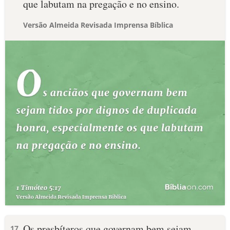
que labutam na pregação e no ensino.
Versão Almeida Revisada Imprensa Bíblica
Os presbíteros que governam bem sejam
17