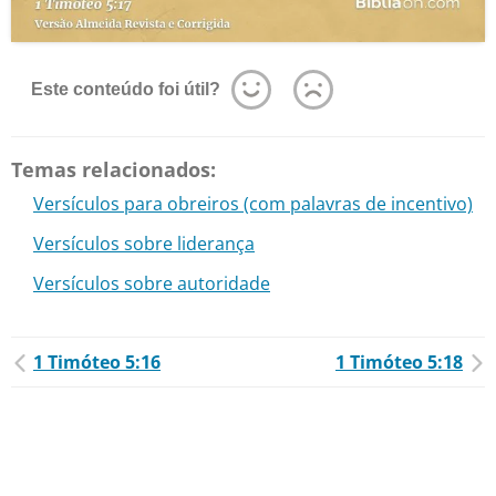
Este conteúdo foi útil?
Temas relacionados:
Versículos para obreiros (com palavras de incentivo)
Versículos sobre liderança
Versículos sobre autoridade
1 Timóteo 5:16
1 Timóteo 5:18