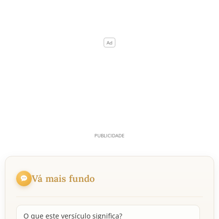
Vá mais fundo
O que este versículo significa?