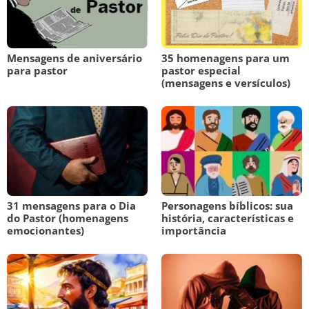
Mensagens de aniversário
35 homenagens para um
para pastor
pastor especial
(mensagens e versículos)
31 mensagens para o Dia
Personagens bíblicos: sua
do Pastor (homenagens
história, características e
emocionantes)
importância