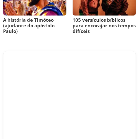
A história de Timóteo
105 versículos bíblicos
(ajudante do apóstolo
para encorajar nos tempos
Paulo)
difíceis