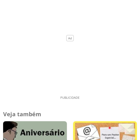
Veja também