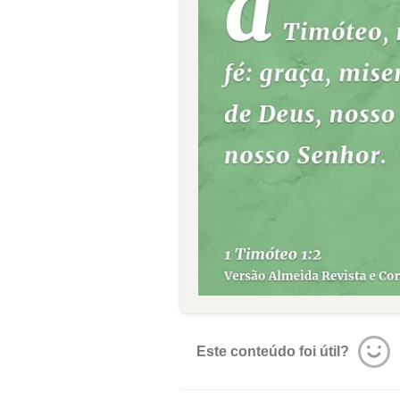
Este conteúdo foi útil?