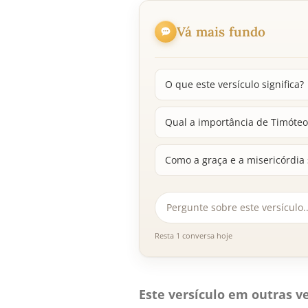
Vá mais fundo
O que este versículo significa?
Qual a importância de Timóteo 
Como a graça e a misericórdia
Resta 1 conversa hoje
Este versículo em outras ve