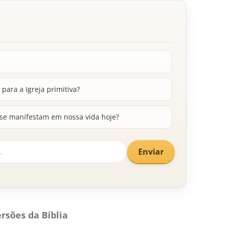
para a Igreja primitiva?
 se manifestam em nossa vida hoje?
Enviar
rsões da Bíblia