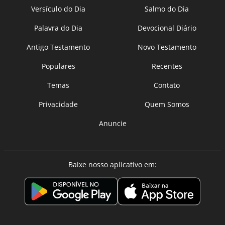
Versículo do Dia
Salmo do Dia
Palavra do Dia
Devocional Diário
Antigo Testamento
Novo Testamento
Populares
Recentes
Temas
Contato
Privacidade
Quem Somos
Anuncie
Baixe nosso aplicativo em: