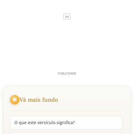
Vá mais fundo
O que este versículo significa?