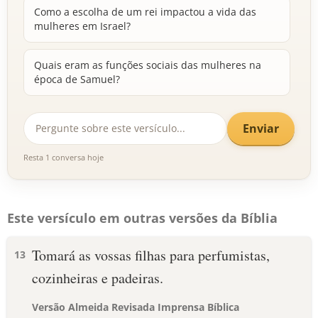
Como a escolha de um rei impactou a vida das
mulheres em Israel?
Quais eram as funções sociais das mulheres na
época de Samuel?
Enviar
Resta 1 conversa hoje
Este versículo em outras versões da Bíblia
Tomará as vossas filhas para perfumistas,
13
cozinheiras e padeiras.
Versão Almeida Revisada Imprensa Bíblica