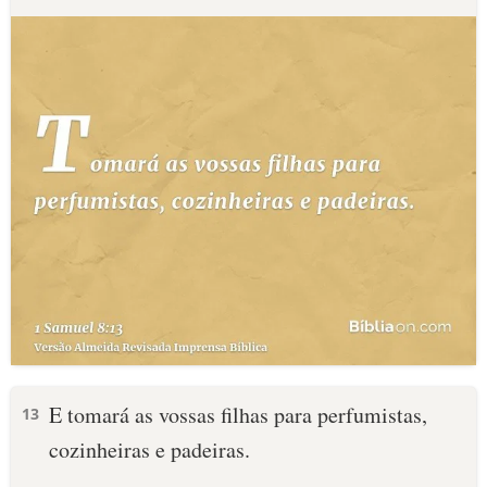
E tomará as vossas filhas para perfumistas,
13
cozinheiras e padeiras.