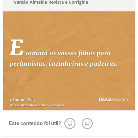
Versão Almeida Revista e Corrigida
Este conteúdo foi útil?