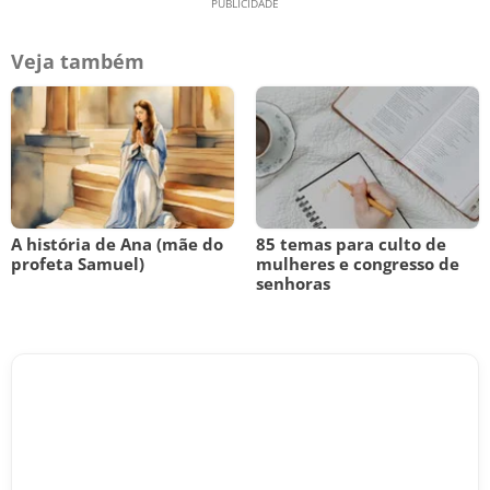
Veja também
A história de Ana (mãe do
85 temas para culto de
profeta Samuel)
mulheres e congresso de
senhoras