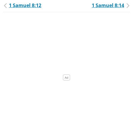
1 Samuel 8:12
1 Samuel 8:14