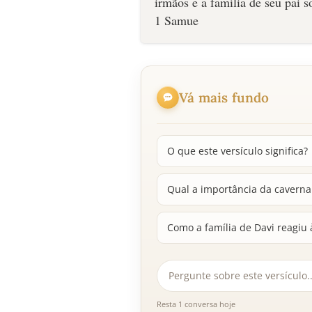
Vá mais fundo
O que este versículo significa?
Qual a importância da caverna
Como a família de Davi reagiu 
Resta 1 conversa hoje