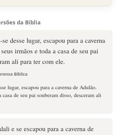
rsões da Bíblia
-se desse lugar, escapou para a caverna
seus irmãos e toda a casa de seu pai
am ali para ter com ele.
rensa Bíblica
 dali e se escapou para a caverna de