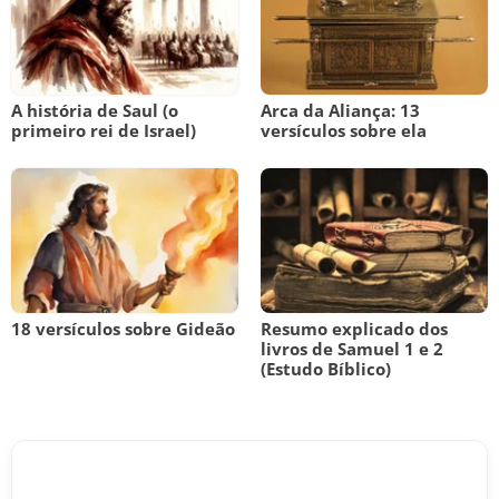
A história de Saul (o
Arca da Aliança: 13
primeiro rei de Israel)
versículos sobre ela
18 versículos sobre Gideão
Resumo explicado dos
livros de Samuel 1 e 2
(Estudo Bíblico)