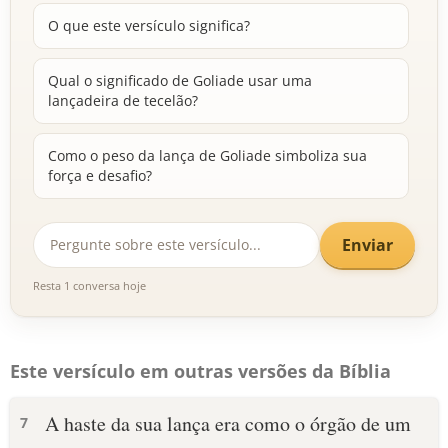
O que este versículo significa?
Qual o significado de Goliade usar uma
lançadeira de tecelão?
Como o peso da lança de Goliade simboliza sua
força e desafio?
Enviar
Resta 1 conversa hoje
Este versículo em outras versões da Bíblia
A haste da sua lança era como o órgão de um
7