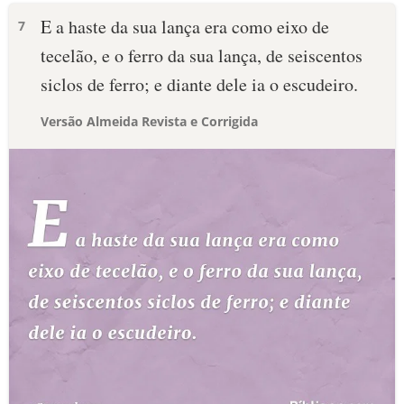
E a haste da sua lança era como eixo de
7
tecelão, e o ferro da sua lança, de seiscentos
siclos de ferro; e diante dele ia o escudeiro.
Versão Almeida Revista e Corrigida