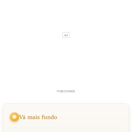
Vá mais fundo