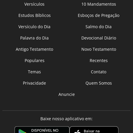
Versículos
10 Mandamentos
Estudos Bíblicos
Esboços de Pregação
Versículo do Dia
Salmo do Dia
Palavra do Dia
Devocional Diário
Antigo Testamento
Novo Testamento
Populares
Recentes
Temas
Contato
Privacidade
Quem Somos
Anuncie
Baixe nosso aplicativo em: