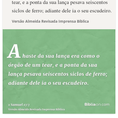
tear, e a ponta da sua lança pesava seiscentos
siclos de ferro; adiante dele ia o seu escudeiro.
Versão Almeida Revisada Imprensa Bíblica