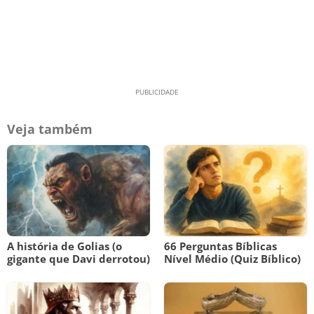
Veja também
A história de Golias (o
66 Perguntas Bíblicas
gigante que Davi derrotou)
Nível Médio (Quiz Bíblico)