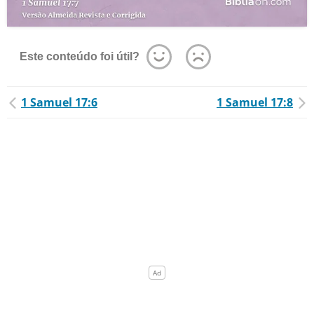
Este conteúdo foi útil?
1 Samuel 17:6
1 Samuel 17:8