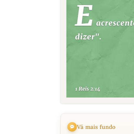
Vá mais fundo