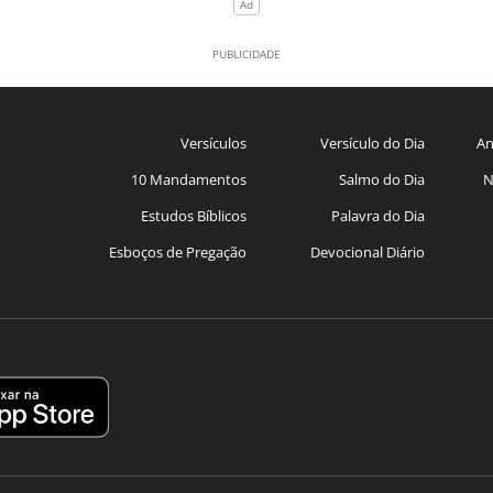
Versículos
Versículo do Dia
An
10 Mandamentos
Salmo do Dia
N
Estudos Bíblicos
Palavra do Dia
Esboços de Pregação
Devocional Diário