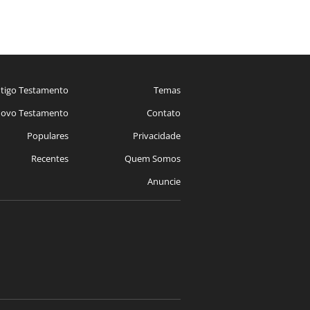
tigo Testamento
Temas
ovo Testamento
Contato
Populares
Privacidade
Recentes
Quem Somos
Anuncie