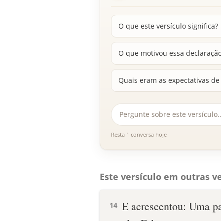
O que este versículo significa?
O que motivou essa declaração
Quais eram as expectativas de
Resta 1 conversa hoje
Este versículo em outras ve
E acrescentou: Uma pa
14