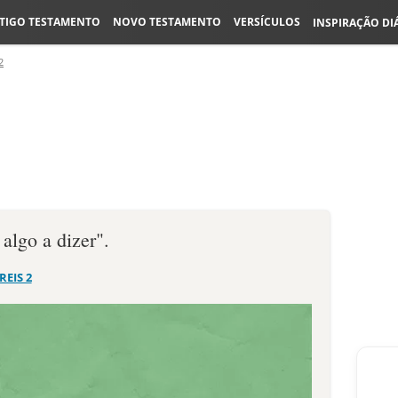
TIGO TESTAMENTO
NOVO TESTAMENTO
VERSÍCULOS
INSPIRAÇÃO DI
2
algo a dizer".
 REIS 2