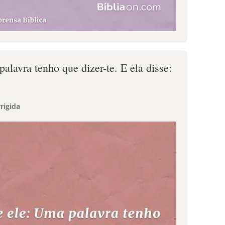
palavra tenho que dizer-te. E ela disse:
rigida