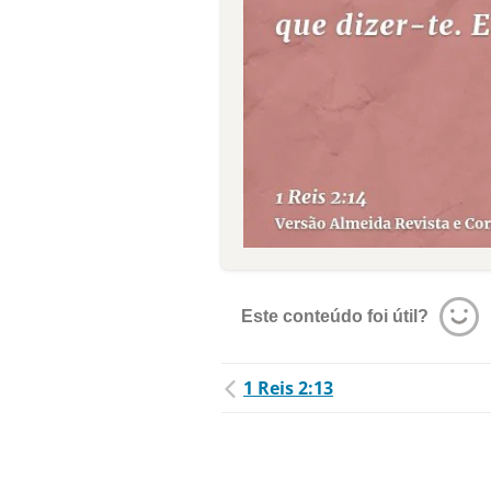
Este conteúdo foi útil?
1 Reis 2:13