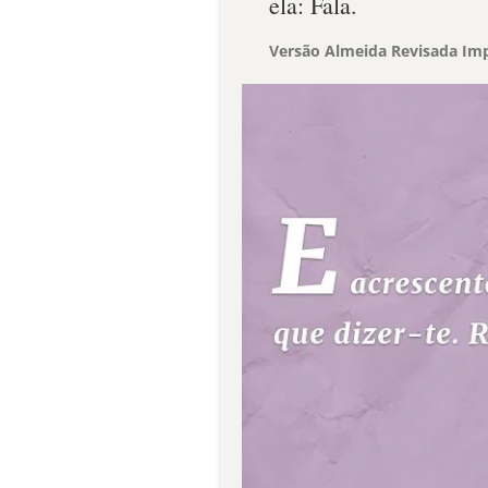
ela: Fala.
Versão Almeida Revisada Imp