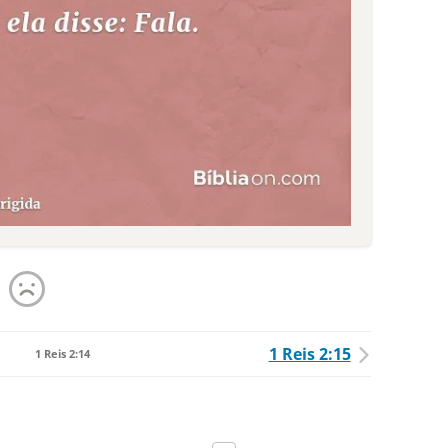
1 Reis 2:15
1 Reis 2:14