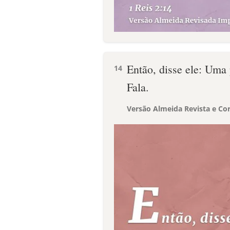
Então, disse ele: Uma 
14
Fala.
Versão Almeida Revista e Cor