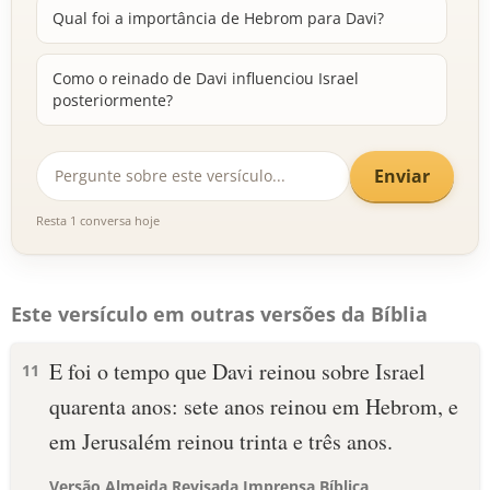
Qual foi a importância de Hebrom para Davi?
Como o reinado de Davi influenciou Israel
posteriormente?
Enviar
Resta 1 conversa hoje
Este versículo em outras versões da Bíblia
E foi o tempo que Davi reinou sobre Israel
11
quarenta anos: sete anos reinou em Hebrom, e
em Jerusalém reinou trinta e três anos.
Versão Almeida Revisada Imprensa Bíblica