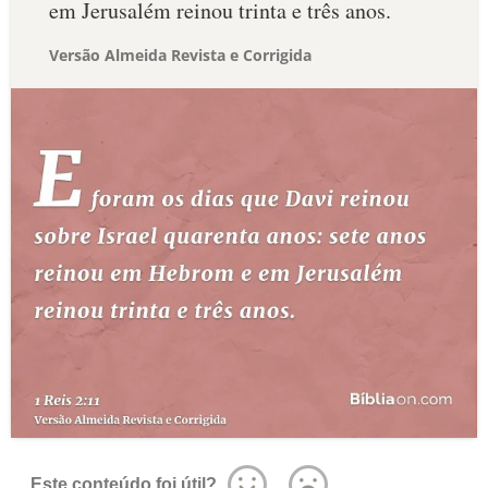
em Jerusalém reinou trinta e três anos.
Versão Almeida Revista e Corrigida
Este conteúdo foi útil?