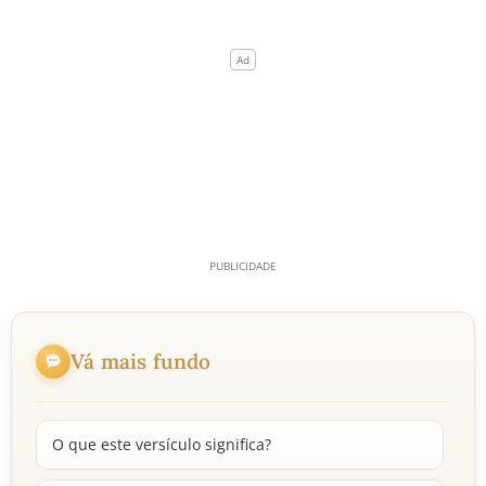
Vá mais fundo
O que este versículo significa?