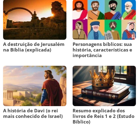
A destruição de Jerusalém
Personagens bíblicos: sua
na Bíblia (explicada)
história, características e
importância
A história de Davi (o rei
Resumo explicado dos
mais conhecido de Israel)
livros de Reis 1 e 2 (Estudo
Bíblico)