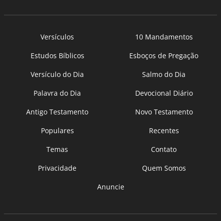
Versículos
10 Mandamentos
Estudos Bíblicos
Esboços de Pregação
Versículo do Dia
Salmo do Dia
Palavra do Dia
Devocional Diário
Antigo Testamento
Novo Testamento
Populares
Recentes
Temas
Contato
Privacidade
Quem Somos
Anuncie