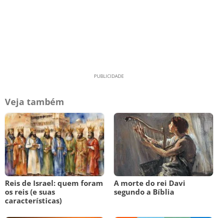
Veja também
Reis de Israel: quem foram
A morte do rei Davi
os reis (e suas
segundo a Bíblia
características)