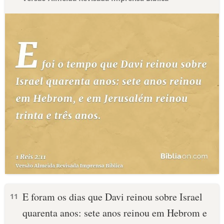
E foram os dias que Davi reinou sobre Israel
11
quarenta anos: sete anos reinou em Hebrom e