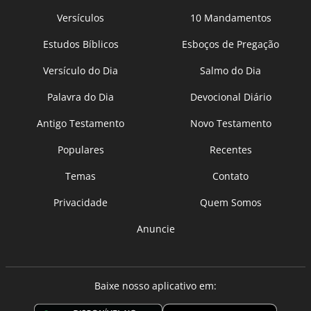
Versículos
10 Mandamentos
Estudos Bíblicos
Esboços de Pregação
Versículo do Dia
Salmo do Dia
Palavra do Dia
Devocional Diário
Antigo Testamento
Novo Testamento
Populares
Recentes
Temas
Contato
Privacidade
Quem Somos
Anuncie
Baixe nosso aplicativo em: