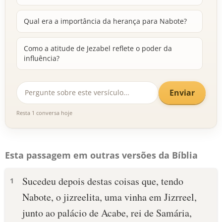
Qual era a importância da herança para Nabote?
Como a atitude de Jezabel reflete o poder da
influência?
Enviar
Resta 1 conversa hoje
Esta passagem em outras versões da Bíblia
Sucedeu depois destas coisas que, tendo
1
Nabote, o jizreelita, uma vinha em Jizrreel,
junto ao palácio de Acabe, rei de Samária,