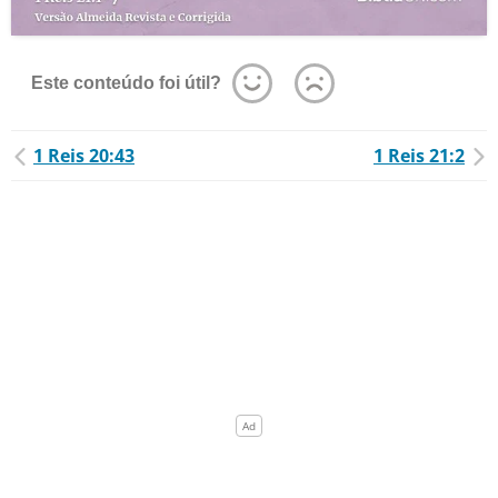
Este conteúdo foi útil?
1 Reis 20:43
1 Reis 21:2