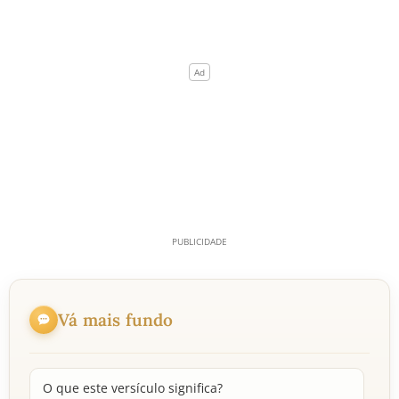
Vá mais fundo
O que este versículo significa?