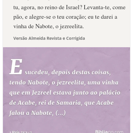
tu, agora, no reino de Israel? Levanta-te, come
pão, e alegre-se o teu coração; eu te darei a
vinha de Nabote, o jezreelita.
Versão Almeida Revista e Corrigida