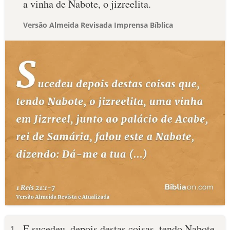
a vinha de Nabote, o jizreelita.
Versão Almeida Revisada Imprensa Bíblica
E sucedeu, depois destas coisas, tendo Nabote,
1