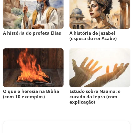
A história do profeta Elias
A história de Jezabel
(esposa do rei Acabe)
O que é heresia na Bíblia
Estudo sobre Naamã: é
(com 10 exemplos)
curado da lepra (com
explicação)