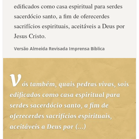
edificados como casa espiritual para serdes
sacerdócio santo, a fim de oferecerdes
sacrifícios espirituais, aceitáveis a Deus por
Jesus Cristo.
Versão Almeida Revisada Imprensa Bíblica