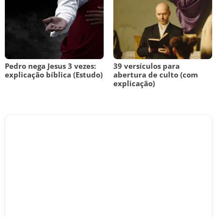
Pedro nega Jesus 3 vezes:
39 versículos para
explicação bíblica (Estudo)
abertura de culto (com
explicação)