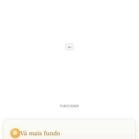
Vá mais fundo