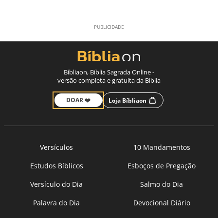
Bíbliaon, Bíblia Sagrada Online -
versão completa e gratuita da Bíblia
DOAR ❤️
Loja Bíbliaon
Versículos
10 Mandamentos
Estudos Bíblicos
Esboços de Pregação
Versículo do Dia
Salmo do Dia
Palavra do Dia
Devocional Diário