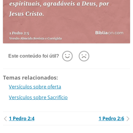
Este conteúdo foi útil?
Temas relacionados:
Versículos sobre oferta
Versículos sobre Sacrifício
1 Pedro 2:4
1 Pedro 2:6