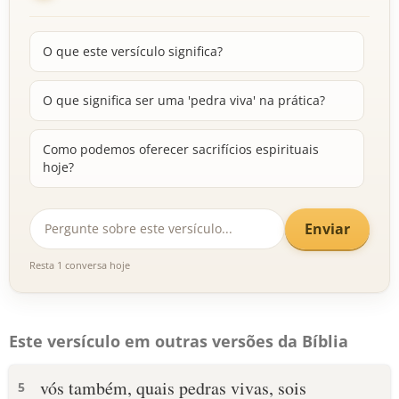
O que este versículo significa?
O que significa ser uma 'pedra viva' na prática?
Como podemos oferecer sacrifícios espirituais
hoje?
Enviar
Resta 1 conversa hoje
Este versículo em outras versões da Bíblia
vós também, quais pedras vivas, sois
5