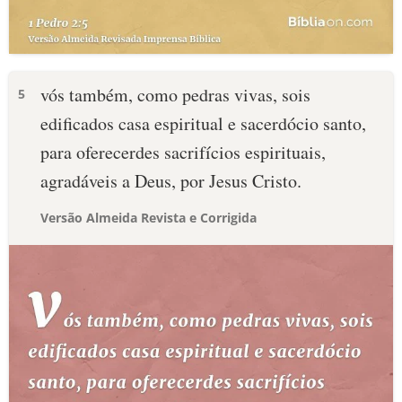
vós também, como pedras vivas, sois
5
edificados casa espiritual e sacerdócio santo,
para oferecerdes sacrifícios espirituais,
agradáveis a Deus, por Jesus Cristo.
Versão Almeida Revista e Corrigida