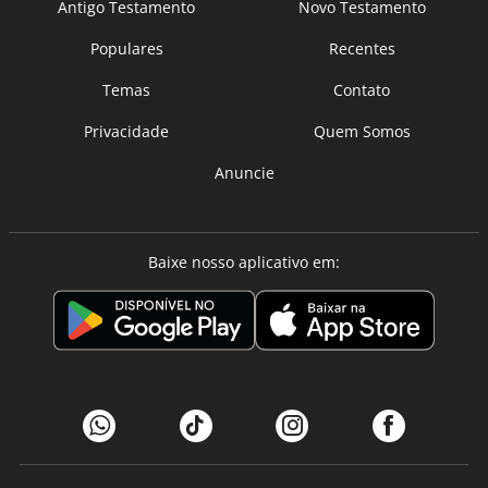
Antigo Testamento
Novo Testamento
Populares
Recentes
Temas
Contato
Privacidade
Quem Somos
Anuncie
Baixe nosso aplicativo em: