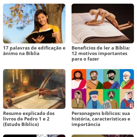
17 palavras de edificação e
Benefícios de ler a Bíblia:
ânimo na Bíblia
12 motivos importantes
para o fazer
Resumo explicado dos
Personagens bíblicos: sua
livros de Pedro 1 e 2
história, características e
(Estudo Bíblico)
importância