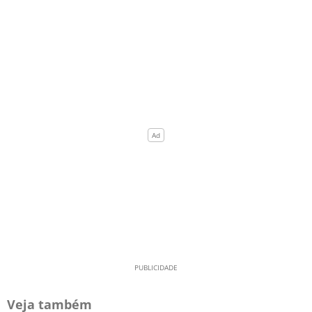
Veja também