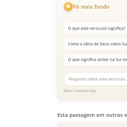
Vá mais fundo
O que este versículo significa?
Como a ideia de Deus como luz 
O que significa andar na luz e
Resta 1 conversa hoje
Esta passagem em outras v