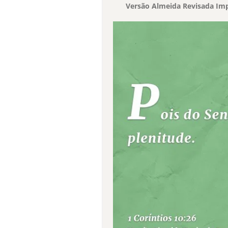
Versão Almeida Revisada Imp