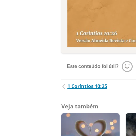
Este conteúdo foi útil?
1 Coríntios 10:25
Veja também