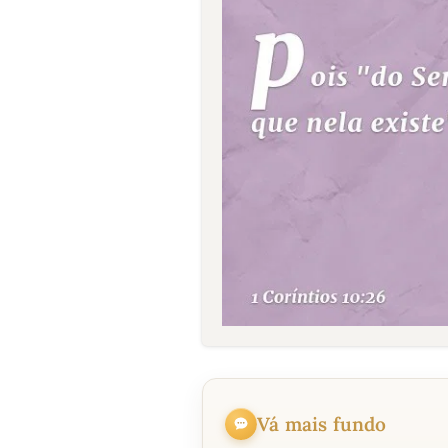
Vá mais fundo