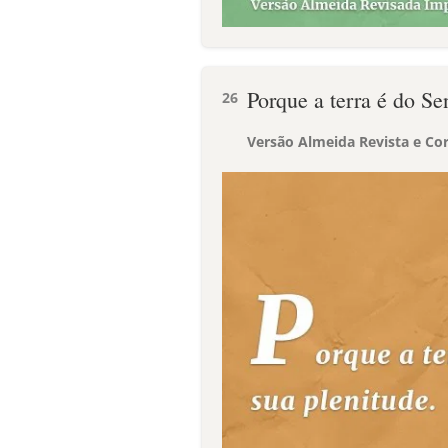
Porque a terra é do Se
26
Versão Almeida Revista e Cor