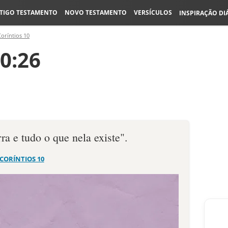
TIGO TESTAMENTO
NOVO TESTAMENTO
VERSÍCULOS
INSPIRAÇÃO DI
Coríntios 10
10:26
ra e tudo o que nela existe".
 CORÍNTIOS 10