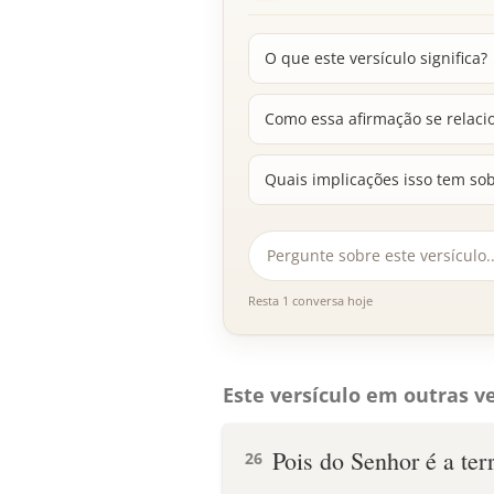
O que este versículo significa?
Como essa afirmação se relaci
Quais implicações isso tem sob
Resta 1 conversa hoje
Este versículo em outras ve
Pois do Senhor é a terr
26