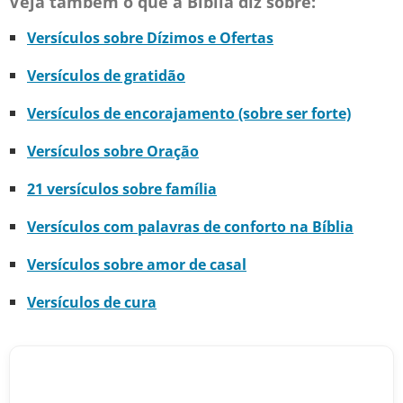
Veja também o que a Bíblia diz sobre:
Versículos sobre Dízimos e Ofertas
Versículos de gratidão
Versículos de encorajamento (sobre ser forte)
Versículos sobre Oração
21 versículos sobre família
Versículos com palavras de conforto na Bíblia
Versículos sobre amor de casal
Versículos de cura