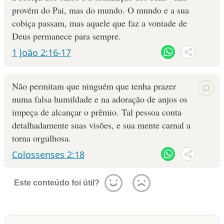
provém do Pai, mas do mundo. O mundo e a sua
cobiça passam, mas aquele que faz a vontade de
Deus permanece para sempre.
1 João 2:16-17
Não permitam que ninguém que tenha prazer
numa falsa humildade e na adoração de anjos os
impeça de alcançar o prêmio. Tal pessoa conta
detalhadamente suas visões, e sua mente carnal a
torna orgulhosa.
Colossenses 2:18
Este conteúdo foi útil?