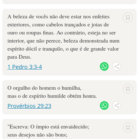
A beleza de vocês não deve estar nos enfeites
exteriores, como cabelos trançados e joias de
ouro ou roupas finas. Ao contrário, esteja no ser
interior, que não perece, beleza demonstrada num
espírito dócil e tranquilo, o que é de grande valor
para Deus.
1 Pedro 3:3-4
O orgulho do homem o humilha,
mas o de espírito humilde obtém honra.
Provérbios 29:23
"Escreva: O ímpio está envaidecido;
seus desejos não são bons;