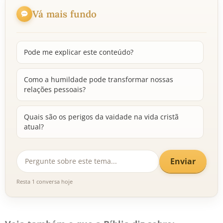
Vá mais fundo
Pode me explicar este conteúdo?
Como a humildade pode transformar nossas
relações pessoais?
Quais são os perigos da vaidade na vida cristã
atual?
Enviar
Resta 1 conversa hoje