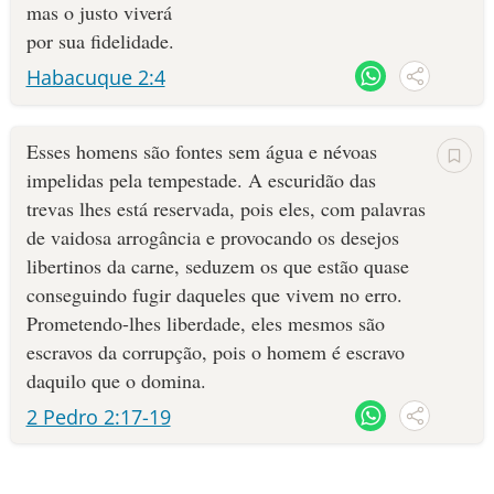
mas o justo viverá
por sua fidelidade.
Habacuque 2:4
Esses homens são fontes sem água e névoas
impelidas pela tempestade. A escuridão das
trevas lhes está reservada, pois eles, com palavras
de vaidosa arrogância e provocando os desejos
libertinos da carne, seduzem os que estão quase
conseguindo fugir daqueles que vivem no erro.
Prometendo-lhes liberdade, eles mesmos são
escravos da corrupção, pois o homem é escravo
daquilo que o domina.
2 Pedro 2:17-19