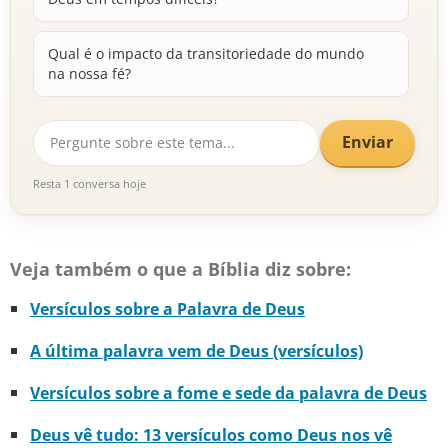
Qual é o impacto da transitoriedade do mundo
na nossa fé?
Enviar
Resta 1 conversa hoje
Veja também o que a Bíblia diz sobre:
Versículos sobre a Palavra de Deus
A última palavra vem de Deus (versículos)
Versículos sobre a fome e sede da palavra de Deus
Deus vê tudo: 13 versículos como Deus nos vê