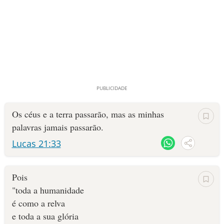
Os céus e a terra passarão, mas as minhas
palavras jamais passarão.
Lucas 21:33
Pois
"toda a humanidade
é como a relva
e toda a sua glória