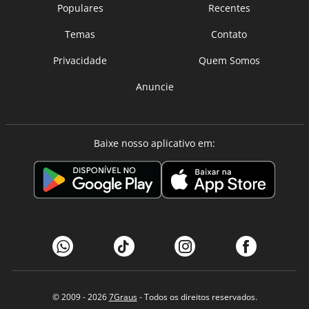
Populares
Recentes
Temas
Contato
Privacidade
Quem Somos
Anuncie
Baixe nosso aplicativo em:
© 2009 - 2026
7Graus
- Todos os direitos reservados.