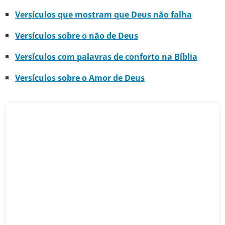
Versículos que mostram que Deus não falha
Versículos sobre o não de Deus
Versículos com palavras de conforto na Bíblia
Versículos sobre o Amor de Deus