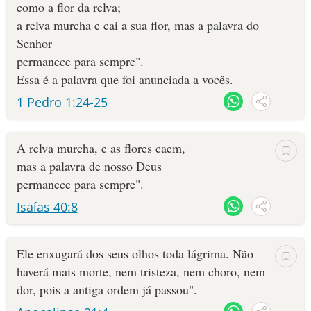
como a flor da relva;
a relva murcha e cai a sua flor, mas a palavra do
Senhor
permanece para sempre".
Essa é a palavra que foi anunciada a vocês.
1 Pedro 1:24-25
A relva murcha, e as flores caem,
mas a palavra de nosso Deus
permanece para sempre".
Isaías 40:8
Ele enxugará dos seus olhos toda lágrima. Não
haverá mais morte, nem tristeza, nem choro, nem
dor, pois a antiga ordem já passou".