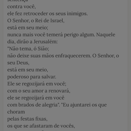
contra você,
ele fez retroceder os seus inimigos.
O Senhor, o Rei de Israel,
está em seu meio;
nunca mais você temerá perigo algum. Naquele
dia, dirão a Jerusalém:
"Não tema, ó Sião;
não deixe suas mãos enfraquecerem. O Senhor, o
seu Deus,
está em seu meio,
poderoso para salvar.
Ele se regozijará em você;
com o seu amor a renovará,
ele se regozijará em você
com brados de alegria". "Eu ajuntarei os que
choram
pelas festas fixas,
os que se afastaram de vocês,