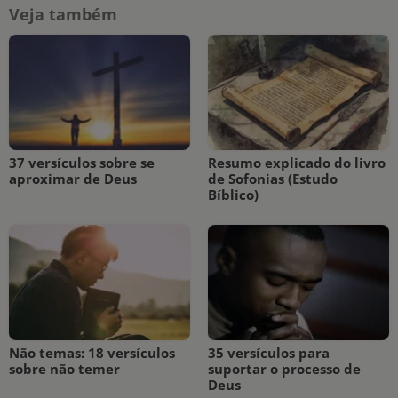
Veja também
37 versículos sobre se
Resumo explicado do livro
aproximar de Deus
de Sofonias (Estudo
Bíblico)
Não temas: 18 versículos
35 versículos para
sobre não temer
suportar o processo de
Deus