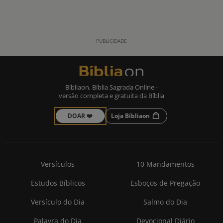
Bíbliaon, Bíblia Sagrada Online -
versão completa e gratuita da Bíblia
DOAR ❤️
Loja Bíbliaon
Versículos
10 Mandamentos
Estudos Bíblicos
Esboços de Pregação
Versículo do Dia
Salmo do Dia
Palavra do Dia
Devocional Diário