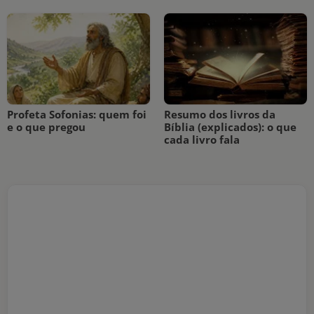
Profeta Sofonias: quem foi
Resumo dos livros da
e o que pregou
Bíblia (explicados): o que
cada livro fala