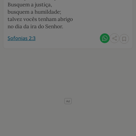
Busquem a justiça,
busquem a humildade;
talvez vocês tenham abrigo
no dia da ira do Senhor.
Sofonias 2:3