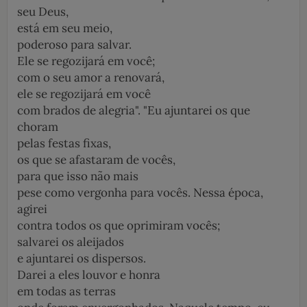
seu Deus,
está em seu meio,
poderoso para salvar.
Ele se regozijará em você;
com o seu amor a renovará,
ele se regozijará em você
com brados de alegria". "Eu ajuntarei os que
choram
pelas festas fixas,
os que se afastaram de vocês,
para que isso não mais
pese como ­vergonha para vocês. Nessa época,
agirei
contra todos os que oprimiram vocês;
salvarei os aleijados
e ajuntarei os dispersos.
Darei a eles louvor e honra
em todas as terras