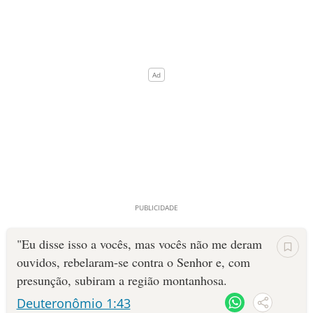
"Eu disse isso a vocês, mas vocês não me deram
ouvidos, rebelaram-se contra o Senhor e, com
presunção, subiram a região montanhosa.
Deuteronômio 1:43