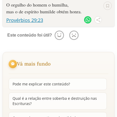
O orgulho do homem o humilha,
mas o de espírito humilde obtém honra.
Provérbios 29:23
Este conteúdo foi útil?
Vá mais fundo
Pode me explicar este conteúdo?
Qual é a relação entre soberba e destruição nas
Escrituras?