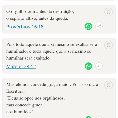
O orgulho vem antes da destruição;
o espírito altivo, antes da queda.
Provérbios 16:18
Pois todo aquele que a si mesmo se exaltar será
humilhado, e todo aquele que a si mesmo se
humilhar será exaltado.
Mateus 23:12
Mas ele nos concede graça maior. Por isso diz a
Escritura:
"Deus se opõe aos orgulhosos,
mas concede graça
aos humildes".