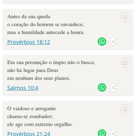
Antes da sua queda
o coração do homem se envaidece,
mas a humildade antecede a honra.
Provérbios 18:12
Em sua presunção o ímpio não o busca;
não há lugar para Deus
em nenhum dos seus planos.
Salmos 10:4
O vaidoso e arrogante
chama-se zombador;
ele age com extremo orgulho.
Provérbios 21:24