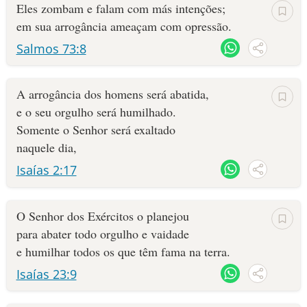
Eles zombam e falam com más intenções;
em sua arrogância ameaçam com opressão.
Salmos 73:8
A arrogância dos homens será abatida,
e o seu orgulho será humilhado.
Somente o Senhor será exaltado
naquele dia,
Isaías 2:17
O Senhor dos Exércitos o planejou
para abater todo orgulho e vaidade
e humilhar todos os que têm fama na terra.
Isaías 23:9