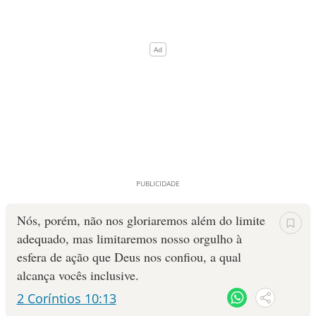
Nós, porém, não nos gloriaremos além do limite
adequado, mas limitaremos nosso orgulho à
esfera de ação que Deus nos confiou, a qual
alcança vocês inclusive.
2 Coríntios 10:13