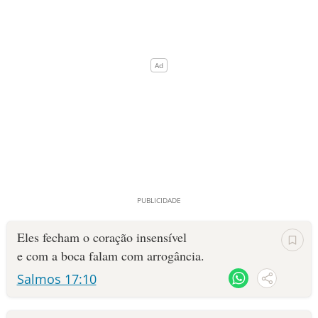
Eles fecham o coração insensível
e com a boca falam com arrogância.
Salmos 17:10