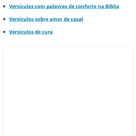
Versículos com palavras de conforto na Bíblia
Versículos sobre amor de casal
Versículos de cura