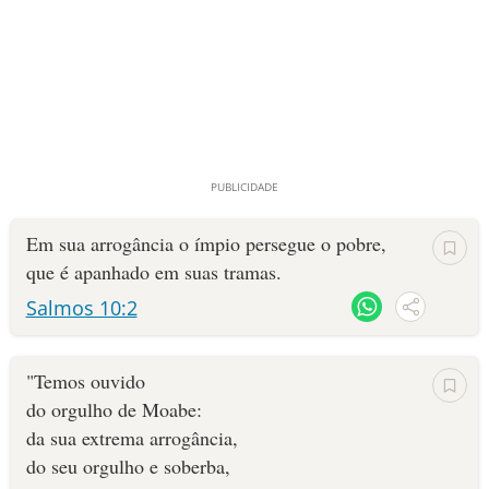
Em sua arrogância o ímpio persegue o pobre,
que é apanhado em suas tramas.
Salmos 10:2
"Temos ouvido
do orgulho de Moabe:
da sua extrema arrogância,
do seu orgulho e soberba,