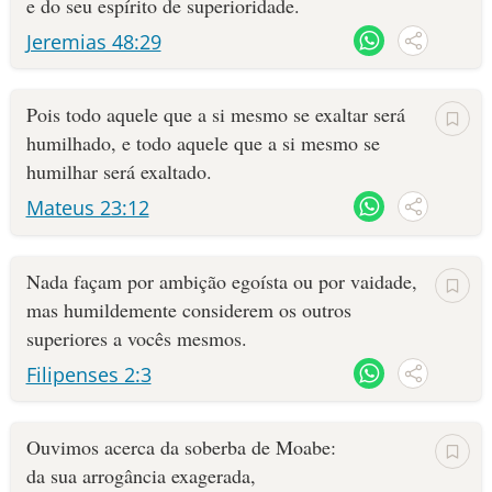
e do seu espírito de superioridade.
Jeremias 48:29
Pois todo aquele que a si mesmo se exaltar será
humilhado, e todo aquele que a si mesmo se
humilhar será exaltado.
Mateus 23:12
Nada façam por ambição egoísta ou por vaidade,
mas humildemente considerem os outros
superiores a vocês mesmos.
Filipenses 2:3
Ouvimos acerca da soberba de Moabe:
da sua arrogância exagerada,