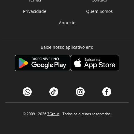
Privacidade
Quem Somos
Anuncie
Baixe nosso aplicativo em:
© 2009 - 2026
7Graus
- Todos os direitos reservados.