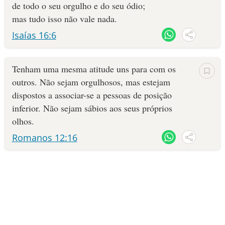
de todo o seu orgulho e do seu ódio;
mas tudo isso não vale nada.
Isaías 16:6
Tenham uma mesma atitude uns para com os
outros. Não sejam orgulhosos, mas estejam
dispostos a associar-se a pessoas de posição
inferior. Não sejam sábios aos seus próprios
olhos.
Romanos 12:16