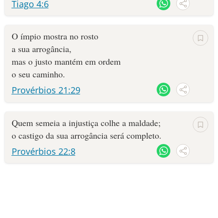
Tiago 4:6
O ímpio mostra no rosto
a sua arrogância,
mas o justo mantém em ordem
o seu caminho.
Provérbios 21:29
Quem semeia a injustiça colhe a maldade;
o castigo da sua arrogância será completo.
Provérbios 22:8