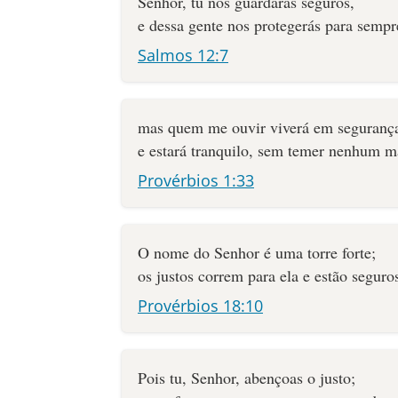
Senhor, tu nos guardarás seguros,
e dessa gente nos protegerás para sempr
Salmos 12:7
mas quem me ouvir viverá em seguranç
e estará tranquilo, sem temer nenhum m
Provérbios 1:33
O nome do Senhor é uma torre forte;
os justos correm para ela e estão seguro
Provérbios 18:10
Pois tu, Senhor, abençoas o justo;