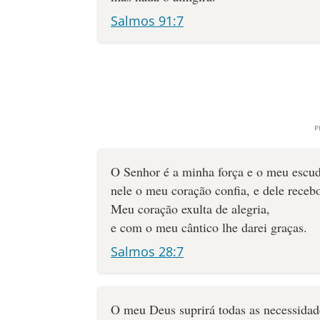
Salmos 91:7
O Senhor é a minha força e o meu escu
nele o meu coração confia, e dele receb
Meu coração exulta de alegria,
e com o meu cântico lhe darei graças.
Salmos 28:7
O meu Deus suprirá todas as necessidad