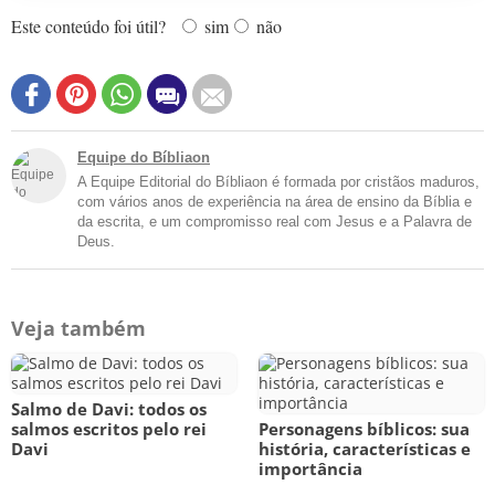
Este conteúdo foi útil?
sim
não
Equipe do Bíbliaon
A Equipe Editorial do Bíbliaon é formada por cristãos maduros,
com vários anos de experiência na área de ensino da Bíblia e
da escrita, e um compromisso real com Jesus e a Palavra de
Deus.
Veja também
Salmo de Davi: todos os
salmos escritos pelo rei
Personagens bíblicos: sua
Davi
história, características e
importância