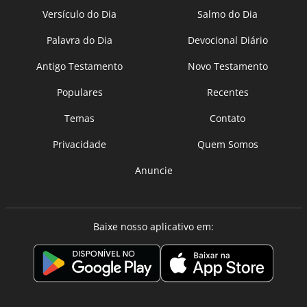
Versículo do Dia
Salmo do Dia
Palavra do Dia
Devocional Diário
Antigo Testamento
Novo Testamento
Populares
Recentes
Temas
Contato
Privacidade
Quem Somos
Anuncie
Baixe nosso aplicativo em: