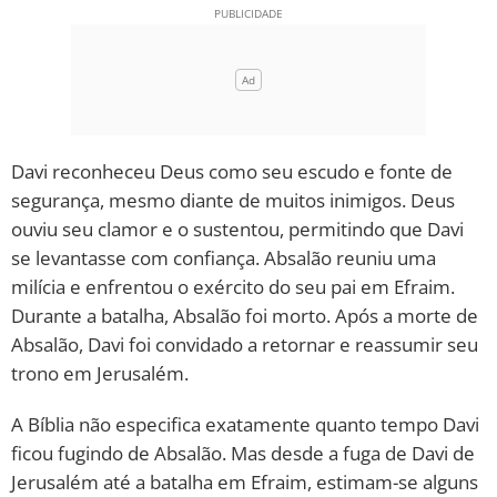
Davi reconheceu Deus como seu escudo e fonte de
segurança, mesmo diante de muitos inimigos. Deus
ouviu seu clamor e o sustentou, permitindo que Davi
se levantasse com confiança. Absalão reuniu uma
milícia e enfrentou o exército do seu pai em Efraim.
Durante a batalha, Absalão foi morto. Após a morte de
Absalão, Davi foi convidado a retornar e reassumir seu
trono em Jerusalém.
A Bíblia não especifica exatamente quanto tempo Davi
ficou fugindo de Absalão. Mas desde a fuga de Davi de
Jerusalém até a batalha em Efraim, estimam-se alguns