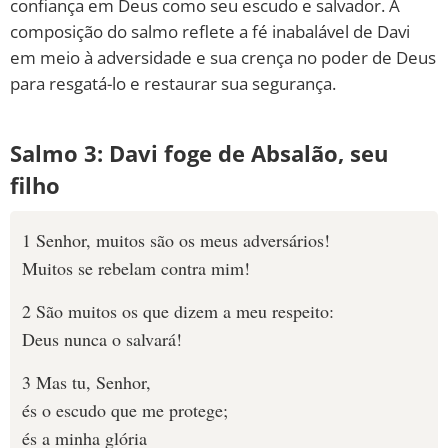
confiança em Deus como seu escudo e salvador. A
composição do salmo reflete a fé inabalável de Davi
em meio à adversidade e sua crença no poder de Deus
para resgatá-lo e restaurar sua segurança.
Salmo 3:
Davi foge de Absalão, seu
filho
1 Senhor, muitos são os meus adversários!
Muitos se rebelam contra mim!
2 São muitos os que dizem a meu respeito:
Deus nunca o salvará!
3 Mas tu, Senhor,
és o escudo que me protege;
és a minha glória