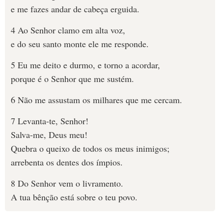
e me fazes andar de cabeça erguida.
4 Ao Senhor clamo em alta voz,
e do seu santo monte ele me responde.
5 Eu me deito e durmo, e torno a acordar,
porque é o Senhor que me sustém.
6 Não me assustam os milhares que me cercam.
7 Levanta-te, Senhor!
Salva-me, Deus meu!
Quebra o queixo de todos os meus inimigos;
arrebenta os dentes dos ímpios.
8 Do Senhor vem o livramento.
A tua bênção está sobre o teu povo.