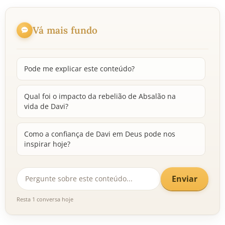
Vá mais fundo
Pode me explicar este conteúdo?
Qual foi o impacto da rebelião de Absalão na
vida de Davi?
Como a confiança de Davi em Deus pode nos
inspirar hoje?
Enviar
Resta 1 conversa hoje