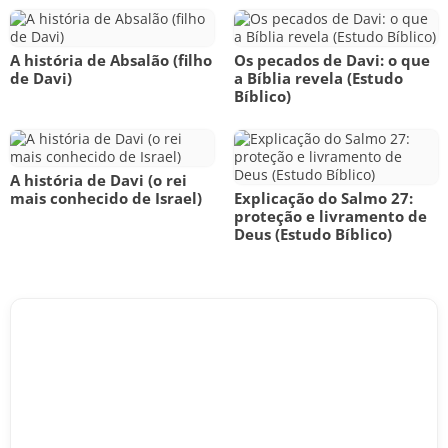
A história de Absalão (filho
Os pecados de Davi: o que
de Davi)
a Bíblia revela (Estudo
Bíblico)
A história de Davi (o rei
mais conhecido de Israel)
Explicação do Salmo 27:
proteção e livramento de
Deus (Estudo Bíblico)