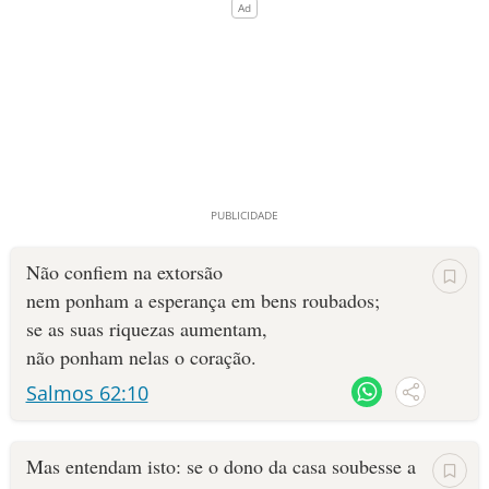
Não confiem na extorsão
nem ponham a esperança em bens roubados;
se as suas riquezas aumentam,
não ponham nelas o coração.
Salmos 62:10
Mas entendam isto: se o dono da casa soubesse a