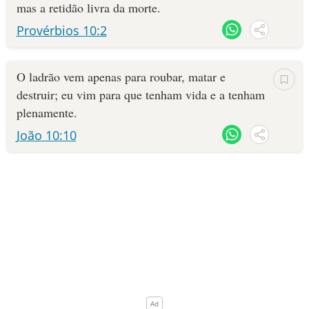
mas a retidão livra da morte.
Provérbios 10:2
O ladrão vem apenas para roubar, matar e
destruir; eu vim para que tenham vida e a tenham
plenamente.
João 10:10