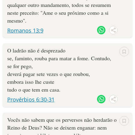
qualquer outro mandamento, todos se resumem
neste preceito: "Ame o seu próximo como a si
mesmo".
Romanos 13:9
O ladrão não é desprezado
se, faminto, rouba para matar a fome. Contudo,
se for pego,
deverá pagar sete vezes o que roubou,
embora isso lhe custe
tudo o que tem em casa.
Provérbios 6:30-31
Vocês não sabem que os perversos não herdarão o
Reino de Deus? Não se deixem enganar: nem