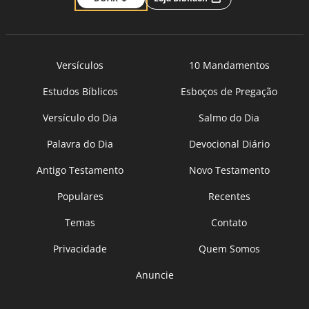
Versículos
10 Mandamentos
Estudos Bíblicos
Esboços de Pregação
Versículo do Dia
Salmo do Dia
Palavra do Dia
Devocional Diário
Antigo Testamento
Novo Testamento
Populares
Recentes
Temas
Contato
Privacidade
Quem Somos
Anuncie