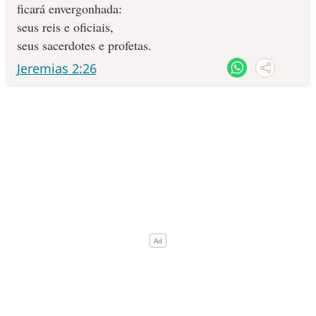
ficará envergonhada:
seus reis e oficiais,
seus sacerdotes e profetas.
Jeremias 2:26