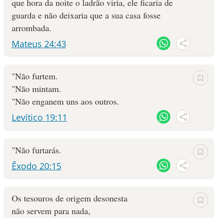
que hora da noite o ladrão viria, ele ficaria de
guarda e não deixaria que a sua casa fosse
arrombada.
Mateus 24:43
"Não furtem.
"Não mintam.
"Não enganem uns aos outros.
Levítico 19:11
"Não furtarás.
Êxodo 20:15
Os tesouros de origem desonesta
não servem para nada,