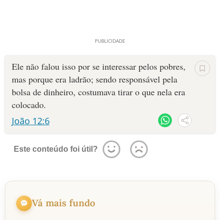
Ele não falou isso por se interessar pelos pobres,
mas porque era ladrão; sendo responsável pela
bolsa de dinheiro, costumava tirar o que nela era
colocado.
João 12:6
Este conteúdo foi útil?
Vá mais fundo