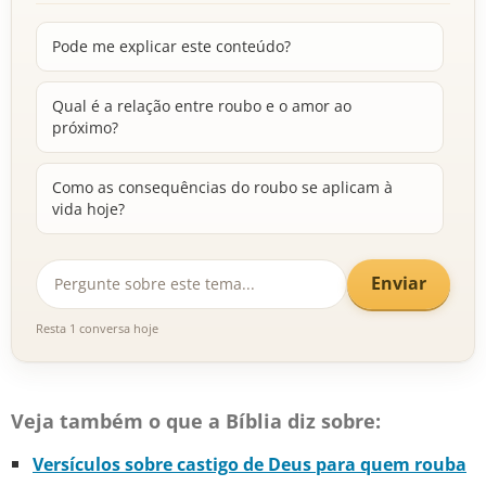
Pode me explicar este conteúdo?
Qual é a relação entre roubo e o amor ao
próximo?
Como as consequências do roubo se aplicam à
vida hoje?
Enviar
Resta 1 conversa hoje
Veja também o que a Bíblia diz sobre:
Versículos sobre castigo de Deus para quem rouba