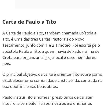
Carta de Paulo a Tito
A Carta de Paulo a Tito, também chamada Epístola a
Tito, é uma das três Cartas Pastorais do Novo
Testamento, junto com 1 e 2 Timóteo. Foi escrita pelo
apóstolo Paulo a Tito, a quem havia deixado na ilha de
Creta para organizar a igreja local e escolher líderes
fiéis.
O principal objetivo da carta é orientar Tito sobre como
estabelecer uma comunidade cristã sólida, centrada na
boa doutrina e nas boas obras.
Paulo instrui Tito a nomear presbíteros de caráter
íntegro, a combater falsos mestres e a ensinar os