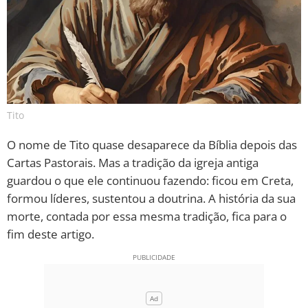
Tito
O nome de Tito quase desaparece da Bíblia depois das
Cartas Pastorais. Mas a tradição da igreja antiga
guardou o que ele continuou fazendo: ficou em Creta,
formou líderes, sustentou a doutrina. A história da sua
morte, contada por essa mesma tradição, fica para o
fim deste artigo.