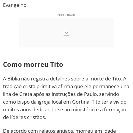
Evangelho.
Como morreu Tito
A Bíblia não registra detalhes sobre a morte de Tito. A
tradição cristã primitiva afirma que ele permaneceu na
ilha de Creta após as instruções de Paulo, servindo
como bispo da igreja local em Gortina. Tito teria vivido
muitos anos dedicando-se ao ministério e à formação
de líderes cristãos.
De acordo com relatos antigos, morreu em idade