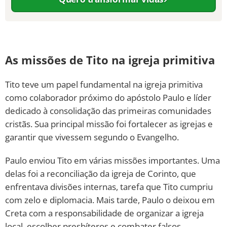
As missões de Tito na igreja primitiva
Tito teve um papel fundamental na igreja primitiva
como colaborador próximo do apóstolo Paulo e líder
dedicado à consolidação das primeiras comunidades
cristãs. Sua principal missão foi fortalecer as igrejas e
garantir que vivessem segundo o Evangelho.
Paulo enviou Tito em várias missões importantes. Uma
delas foi a reconciliação da igreja de Corinto, que
enfrentava divisões internas, tarefa que Tito cumpriu
com zelo e diplomacia. Mais tarde, Paulo o deixou em
Creta com a responsabilidade de organizar a igreja
local, escolher presbíteros e combater falsos