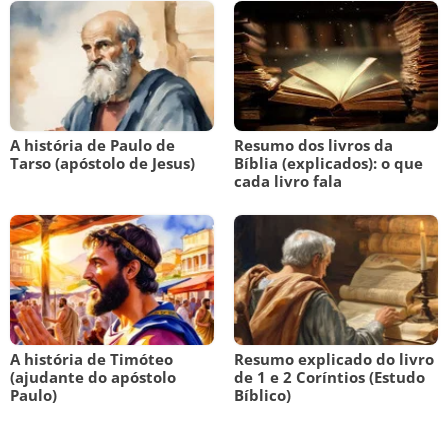
A história de Paulo de
Resumo dos livros da
Tarso (apóstolo de Jesus)
Bíblia (explicados): o que
cada livro fala
A história de Timóteo
Resumo explicado do livro
(ajudante do apóstolo
de 1 e 2 Coríntios (Estudo
Paulo)
Bíblico)