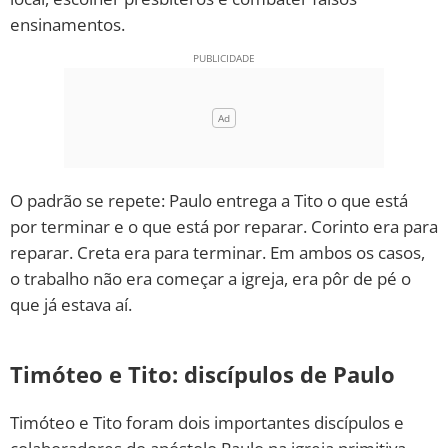
ensinamentos.
O padrão se repete: Paulo entrega a Tito o que está
por terminar e o que está por reparar. Corinto era para
reparar. Creta era para terminar. Em ambos os casos,
o trabalho não era começar a igreja, era pôr de pé o
que já estava aí.
Timóteo e Tito: discípulos de Paulo
Timóteo e Tito foram dois importantes discípulos e