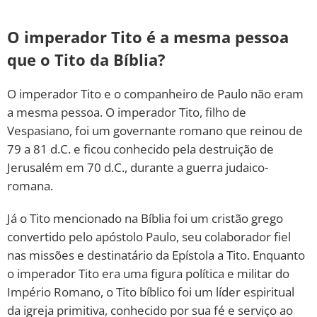
O imperador Tito é a mesma pessoa
que o Tito da Bíblia?
O imperador Tito e o companheiro de Paulo não eram
a mesma pessoa. O imperador Tito, filho de
Vespasiano, foi um governante romano que reinou de
79 a 81 d.C. e ficou conhecido pela destruição de
Jerusalém em 70 d.C., durante a guerra judaico-
romana.
Já o Tito mencionado na Bíblia foi um cristão grego
convertido pelo apóstolo Paulo, seu colaborador fiel
nas missões e destinatário da Epístola a Tito. Enquanto
o imperador Tito era uma figura política e militar do
Império Romano, o Tito bíblico foi um líder espiritual
da igreja primitiva, conhecido por sua fé e serviço ao