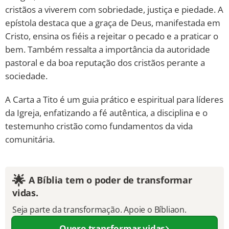
cristãos a viverem com sobriedade, justiça e piedade. A
epístola destaca que a graça de Deus, manifestada em
Cristo, ensina os fiéis a rejeitar o pecado e a praticar o
bem. Também ressalta a importância da autoridade
pastoral e da boa reputação dos cristãos perante a
sociedade.
A Carta a Tito é um guia prático e espiritual para líderes
da Igreja, enfatizando a fé autêntica, a disciplina e o
testemunho cristão como fundamentos da vida
comunitária.
🌟
A Bíblia tem o poder de transformar
vidas.
Seja parte da transformação. Apoie o Bíbliaon.
Quero transformar vidas