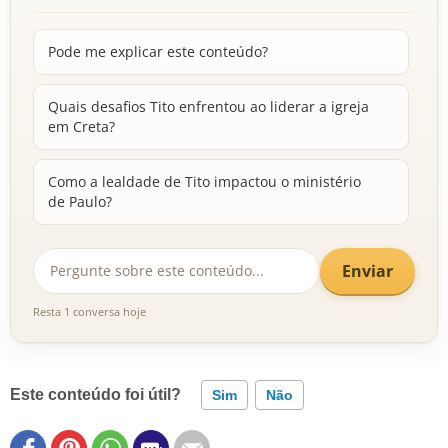
Pode me explicar este conteúdo?
Quais desafios Tito enfrentou ao liderar a igreja
em Creta?
Como a lealdade de Tito impactou o ministério
de Paulo?
Enviar
Resta 1 conversa hoje
Este conteúdo foi útil?
Sim
Não