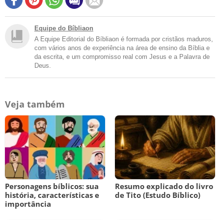
Equipe do Bíbliaon
A Equipe Editorial do Bíbliaon é formada por cristãos maduros,
com vários anos de experiência na área de ensino da Bíblia e
da escrita, e um compromisso real com Jesus e a Palavra de
Deus.
Veja também
Personagens bíblicos: sua
Resumo explicado do livro
história, características e
de Tito (Estudo Bíblico)
importância