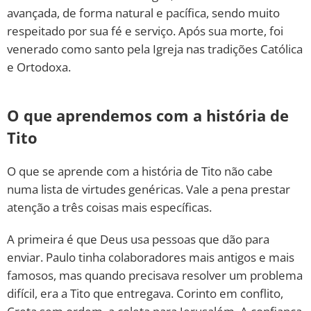
avançada, de forma natural e pacífica, sendo muito
respeitado por sua fé e serviço. Após sua morte, foi
venerado como santo pela Igreja nas tradições Católica
e Ortodoxa.
O que aprendemos com a história de
Tito
O que se aprende com a história de Tito não cabe
numa lista de virtudes genéricas. Vale a pena prestar
atenção a três coisas mais específicas.
A primeira é que Deus usa pessoas que dão para
enviar. Paulo tinha colaboradores mais antigos e mais
famosos, mas quando precisava resolver um problema
difícil, era a Tito que entregava. Corinto em conflito,