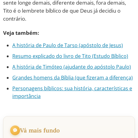
sente longe demais, diferente demais, fora demais,
Tito é o lembrete bíblico de que Deus já decidiu o
contrário.
Veja também:
A história de Paulo de Tarso (apóstolo de Jesus)
Resumo explicado do livro de Tito (Estudo Bíblico)
A história de Timóteo (ajudante do apóstolo Paulo)
Grandes homens da Bíblia (que fizeram a diferença)
Personagens bíblicos: sua história, características e
importância
Vá mais fundo