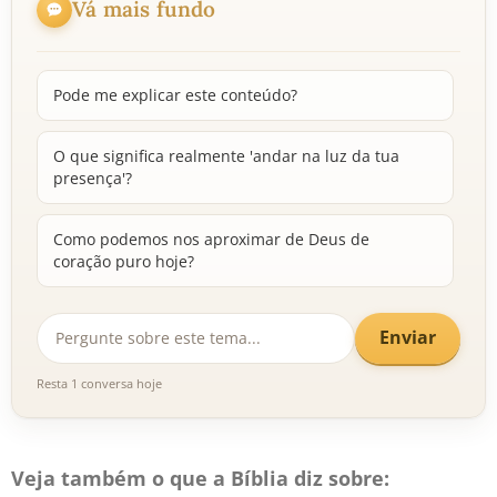
Vá mais fundo
Pode me explicar este conteúdo?
O que significa realmente 'andar na luz da tua
presença'?
Como podemos nos aproximar de Deus de
coração puro hoje?
Enviar
Resta 1 conversa hoje
Veja também o que a Bíblia diz sobre: