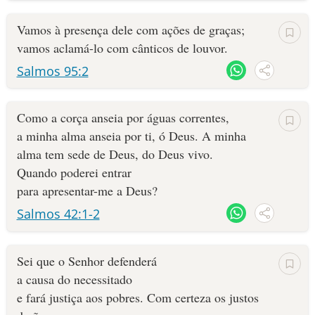
Vamos à presença dele com ações de graças;
vamos aclamá-lo com cânticos de louvor.
Salmos 95:2
Como a corça anseia por águas correntes,
a minha alma anseia por ti, ó Deus. A minha
alma tem sede de Deus, do Deus vivo.
Quando poderei entrar
para apresentar-me a Deus?
Salmos 42:1-2
Sei que o Senhor defenderá
a causa do necessitado
e fará justiça aos pobres. Com certeza os justos