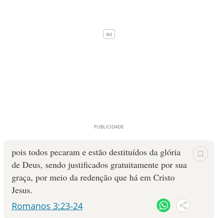
pois todos pecaram e estão destituídos da glória
de Deus, sendo justificados gratuitamente por sua
graça, por meio da redenção que há em Cristo
Jesus.
Romanos 3:23-24