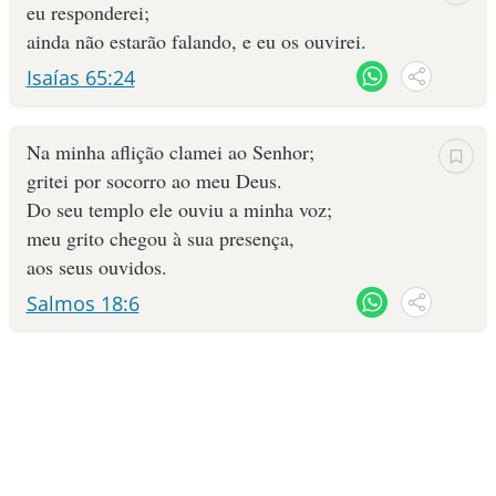
eu responderei;
ainda não estarão falando, e eu os ouvirei.
Isaías 65:24
Na minha aflição clamei ao Senhor;
gritei por socorro ao meu Deus.
Do seu templo ele ouviu a minha voz;
meu grito chegou à sua presença,
aos seus ouvidos.
Salmos 18:6