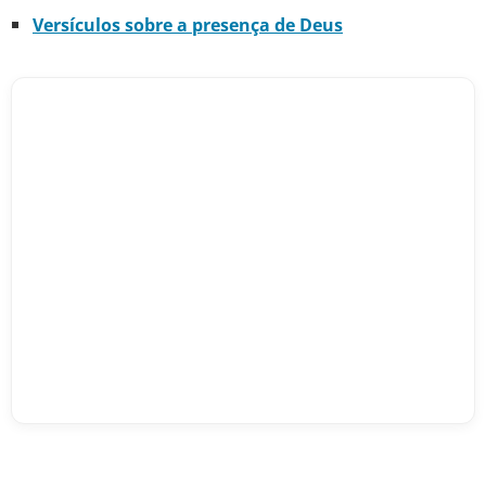
Versículos sobre a presença de Deus