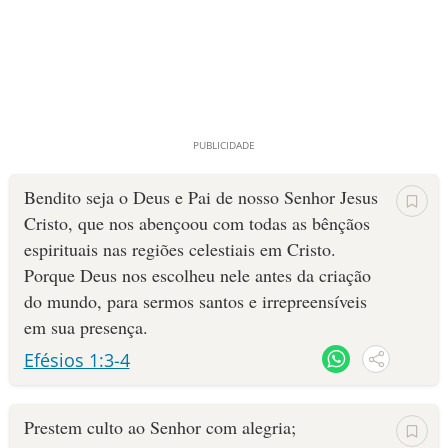
Bendito seja o Deus e Pai de nosso Senhor Jesus
Cristo, que nos abençoou com todas as bênçãos
espirituais nas regiões celestiais em Cristo.
Porque Deus nos escolheu nele antes da criação
do mundo, para sermos santos e irrepreensíveis
em sua presença.
Efésios 1:3-4
Prestem culto ao Senhor com alegria;