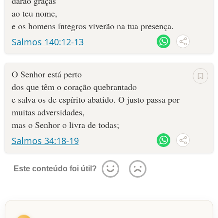
darão graças
ao teu nome,
e os homens íntegros viverão na tua presença.
Salmos 140:12-13
O Senhor está perto
dos que têm o coração quebrantado
e salva os de espírito abatido. O justo passa por
muitas adversidades,
mas o Senhor o livra de todas;
Salmos 34:18-19
Este conteúdo foi útil?