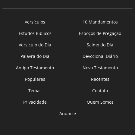
Versículos
10 Mandamentos
Estudos Bíblicos
Esboços de Pregação
Versículo do Dia
Salmo do Dia
Palavra do Dia
Devocional Diário
Antigo Testamento
Novo Testamento
Populares
Recentes
Temas
Contato
Privacidade
Quem Somos
Anuncie