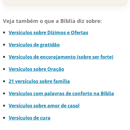
Veja também o que a Bíblia diz sobre:
Versículos sobre Dízimos e Ofertas
Versículos de gratidão
Versículos de encorajamento (sobre ser forte)
Versículos sobre Oração
21 versículos sobre família
Versículos com palavras de conforto na Bíblia
Versículos sobre amor de casal
Versículos de cura