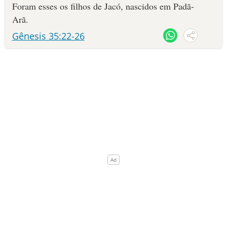
Foram esses os filhos de Jacó, nascidos em Padã-
Arã.
Gênesis 35:22-26