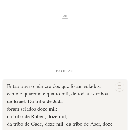
Então ouvi o número dos que foram selados:
cento e quarenta e quatro mil, de todas as tribos
de Israel. Da tribo de Judá
foram selados doze mil;
da tribo de Rúben, doze mil;
da tribo de Gade, doze mil; da tribo de Aser, doze