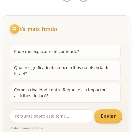
Vá mais fundo
Pode me explicar este conteúdo?
Qual o significado das doze tribos na história de
Israel?
Como a rivalidade entre Raquel e Lia impactou
as tribos de Jacó?
Enviar
Resta 1 conversa hoje