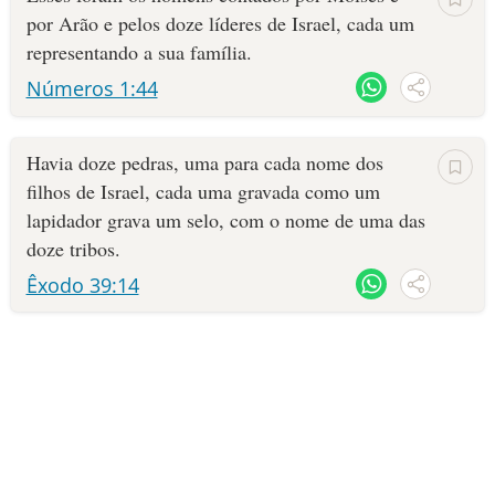
por Arão e pelos doze líderes de Israel, cada um
representando a sua família.
Números 1:44
Ha­via doze pedras, uma para cada nome dos
filhos de Israel, cada uma gravada como um
lapidador grava um selo, com o nome de uma das
doze tribos.
Êxodo 39:14