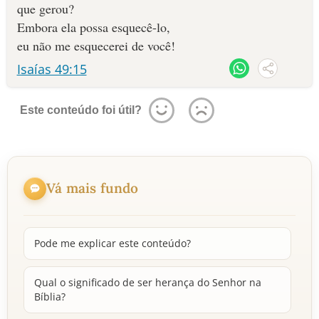
que gerou?
Embora ela possa esquecê-lo,
eu não me esquecerei de você!
Isaías 49:15
Este conteúdo foi útil?
Vá mais fundo
Pode me explicar este conteúdo?
Qual o significado de ser herança do Senhor na
Bíblia?