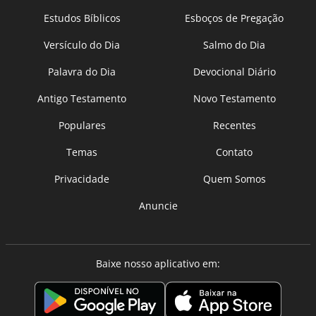
Estudos Bíblicos
Esboços de Pregação
Versículo do Dia
Salmo do Dia
Palavra do Dia
Devocional Diário
Antigo Testamento
Novo Testamento
Populares
Recentes
Temas
Contato
Privacidade
Quem Somos
Anuncie
Baixe nosso aplicativo em: