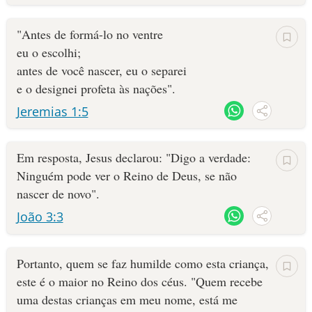
"Antes de formá-lo no ventre
eu o escolhi;
antes de você nascer, eu o separei
e o designei profeta às nações".
Jeremias 1:5
Em resposta, Jesus declarou: "Digo a verdade:
Ninguém pode ver o Reino de Deus, se não
nascer de novo".
João 3:3
Portanto, quem se faz humilde como esta criança,
este é o maior no Reino dos céus. "Quem recebe
uma destas crianças em meu nome, está me