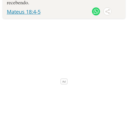
recebendo.
Mateus 18:4-5