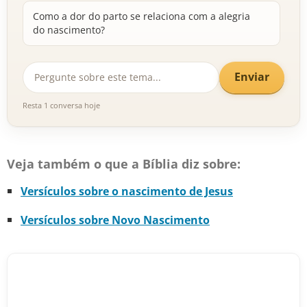
Como a dor do parto se relaciona com a alegria
do nascimento?
Enviar
Resta 1 conversa hoje
Veja também o que a Bíblia diz sobre:
Versículos sobre o nascimento de Jesus
Versículos sobre Novo Nascimento