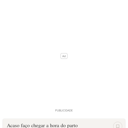
Acaso faço chegar a hora do parto