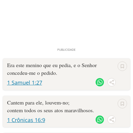
Era este menino que eu pedia, e o Senhor
concedeu-me o pedido.
1 Samuel 1:27
Cantem para ele, louvem-no;
contem todos os seus atos maravilhosos.
1 Crônicas 16:9