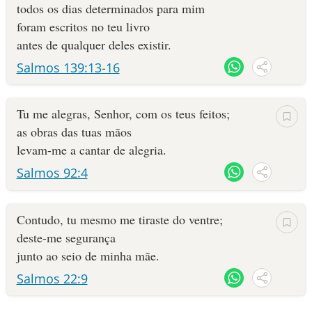
todos os dias determinados para mim
foram escritos no teu livro
antes de qualquer deles existir.
Salmos 139:13-16
Tu me alegras, Senhor, com os teus feitos;
as obras das tuas mãos
levam-me a cantar de alegria.
Salmos 92:4
Contudo, tu mesmo me tiraste do ventre;
deste-me segurança
junto ao seio de minha mãe.
Salmos 22:9