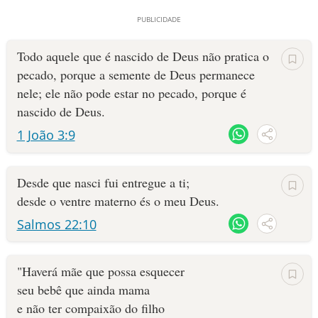
Todo aquele que é nascido de Deus não pratica o
pecado, porque a semente de Deus permanece
nele; ele não pode estar no pecado, porque é
nascido de Deus.
1 João 3:9
Desde que nasci fui entregue a ti;
desde o ventre materno és o meu Deus.
Salmos 22:10
"Haverá mãe que possa esquecer
seu bebê que ainda mama
e não ter compaixão do filho