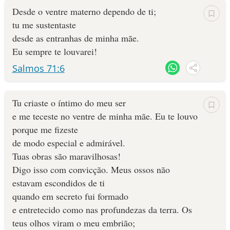
Desde o ventre materno dependo de ti;
tu me sustentaste
desde as entranhas de minha mãe.
Eu sempre te louvarei!
Salmos 71:6
Tu criaste o íntimo do meu ser
e me teceste no ventre de minha mãe. Eu te louvo
porque me fizeste
de modo especial e admirável.
Tuas obras são maravilhosas!
Digo isso com convicção. Meus ossos não
estavam escondidos de ti
quando em secreto fui formado
e entretecido como nas profundezas da terra. Os
teus olhos viram o meu embrião;