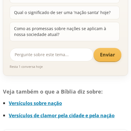
Qual o significado de ser uma 'nação santa' hoje?
Como as promessas sobre nações se aplicam à
nossa sociedade atual?
Enviar
Resta 1 conversa hoje
Veja também o que a Bíblia diz sobre:
Versículos sobre nação
Versículos de clamor pela cidade e pela nação