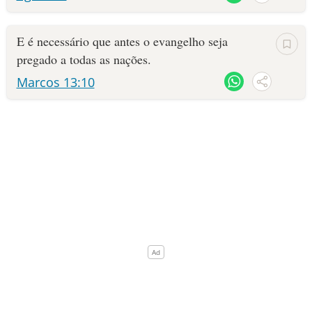
E é necessário que antes o evangelho seja
pregado a todas as nações.
Marcos 13:10