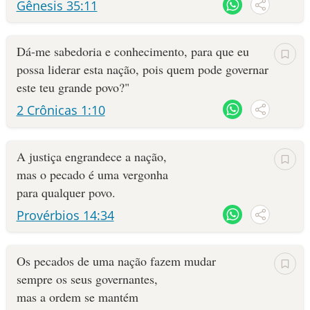
Gênesis 35:11
Dá-me sabedoria e conhecimento, para que eu
possa liderar esta nação, pois quem pode governar
este teu grande povo?"
2 Crônicas 1:10
A justiça engrandece a nação,
mas o pecado é uma vergonha
para qualquer povo.
Provérbios 14:34
Os pecados de uma nação fazem mudar
sempre os seus governantes,
mas a ordem se mantém