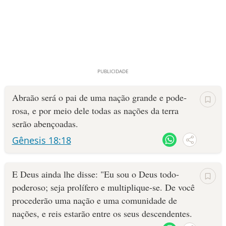
Abraão será o pai de uma nação grande e pode­
rosa, e por meio dele todas as nações da terra
serão abençoadas.
Gênesis 18:18
E Deus ainda lhe disse: "Eu sou o Deus todo-
poderoso; seja prolífero e multiplique-se. De você
procederão uma nação e uma comuni­dade de
nações, e reis estarão entre os seus des­cendentes.