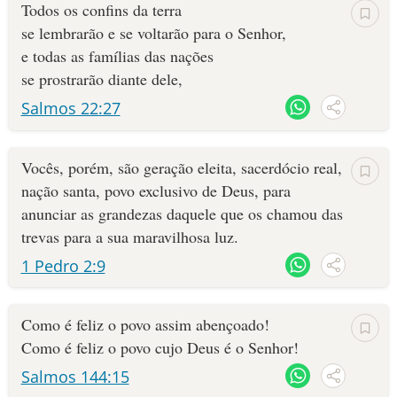
Todos os confins da terra
se lembrarão e se voltarão para o Senhor,
e todas as famílias das nações
se prostrarão diante dele,
Salmos 22:27
Vocês, porém, são geração eleita, sacerdócio real,
nação santa, povo exclusivo de Deus, para
anunciar as grandezas daquele que os chamou das
trevas para a sua maravilhosa luz.
1 Pedro 2:9
Como é feliz o povo assim abençoado!
Como é feliz o povo cujo Deus é o Senhor!
Salmos 144:15