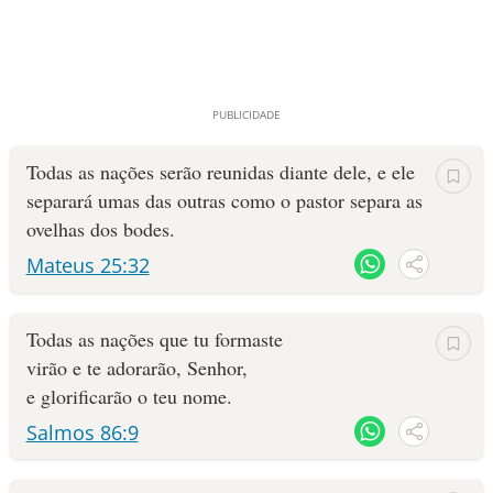
Todas as nações serão reunidas diante dele, e ele
separará umas das outras como o pastor separa as
ovelhas dos bodes.
Mateus 25:32
Todas as nações que tu formaste
virão e te adorarão, Senhor,
e glorificarão o teu nome.
Salmos 86:9