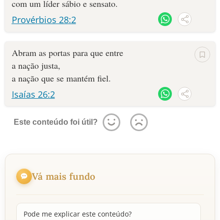
com um líder sábio e sensato.
Provérbios 28:2
Abram as portas para que entre
a nação justa,
a nação que se mantém fiel.
Isaías 26:2
Este conteúdo foi útil?
Vá mais fundo
Pode me explicar este conteúdo?