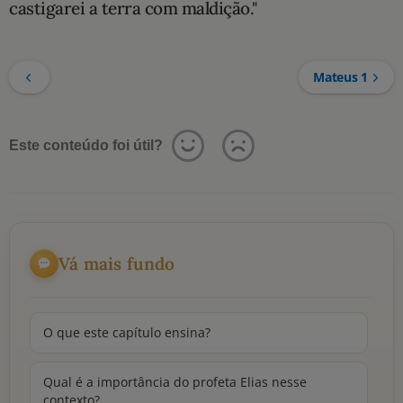
castigarei a terra com maldição."
Mateus 1
Este conteúdo foi útil?
Vá mais fundo
O que este capítulo ensina?
Qual é a importância do profeta Elias nesse
contexto?