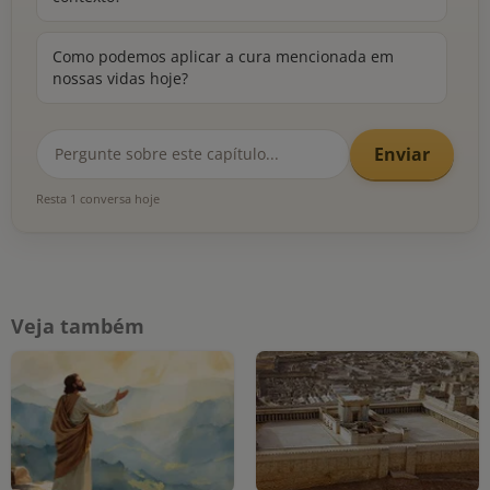
Como podemos aplicar a cura mencionada em
nossas vidas hoje?
Enviar
Resta 1 conversa hoje
Veja também