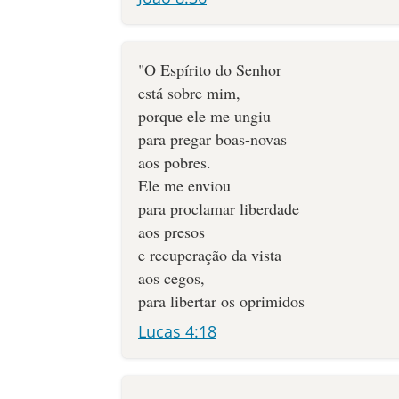
"O Espírito do Senhor
está sobre mim,
porque ele me ungiu
para pregar boas-novas
aos pobres.
Ele me enviou
para proclamar liberdade
aos presos
e recuperação da vista
aos cegos,
para libertar os oprimidos
Lucas 4:18