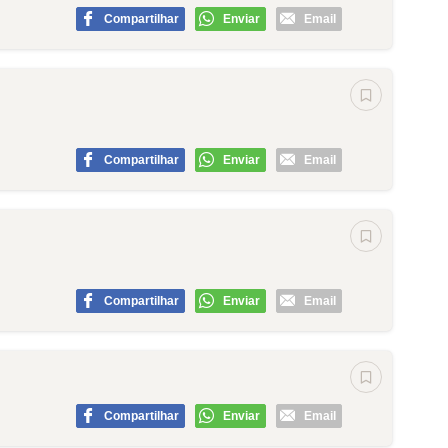
Compartilhar
Enviar
Email
Compartilhar
Enviar
Email
Compartilhar
Enviar
Email
Compartilhar
Enviar
Email