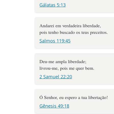
Gálatas 5:13
Andarei em verdadeira liberdade,
pois tenho buscado os teus preceitos.
Salmos 119:45
Deu-me ampla liberdade;
livrou-me, pois me quer bem.
2 Samuel 22:20
Ó Senhor, eu espero a tua libertação!
Gênesis 49:18