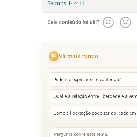
Salmos 144:11
Este conteúdo foi útil?
Vá mais fundo
Pode me explicar este conteúdo?
Qual é a relação entre liberdade e a ve
Como a libertação pode ser aplicada em 