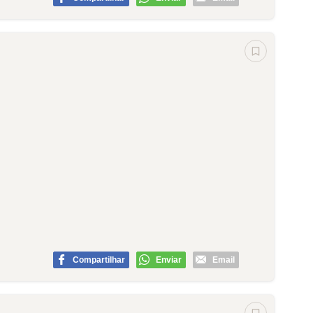
Compartilhar
Enviar
Email