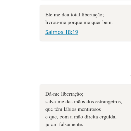
Ele me deu total libertação;
livrou-me porque me quer bem.
Salmos 18:19
Dá-me libertação;
salva-me das mãos dos estrangeiros,
que têm lábios mentirosos
e que, com a mão direita erguida,
juram falsamente.