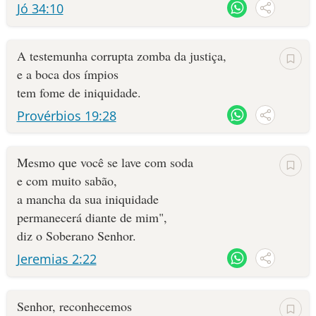
Jó 34:10
A testemunha corrupta zomba da justiça,
e a boca dos ímpios
tem fome de iniquidade.
Provérbios 19:28
Mesmo que você se lave com soda
e com muito sabão,
a mancha da sua iniquidade
permanecerá diante de mim",
diz o Soberano Senhor.
Jeremias 2:22
Senhor, reconhecemos