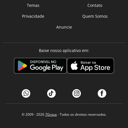
Temas
Contato
Privacidade
Quem Somos
Anuncie
Baixe nosso aplicativo em:
© 2009 - 2026
7Graus
- Todos os direitos reservados.