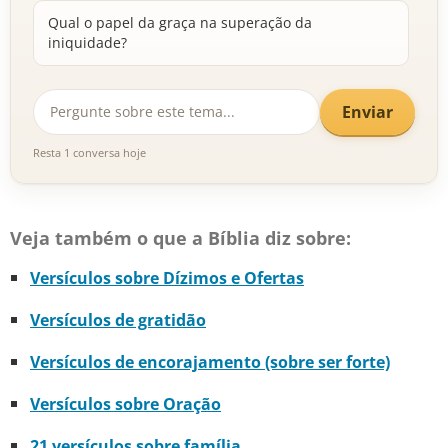
Qual o papel da graça na superação da
iniquidade?
Enviar
Resta 1 conversa hoje
Veja também o que a Bíblia diz sobre:
Versículos sobre Dízimos e Ofertas
Versículos de gratidão
Versículos de encorajamento (sobre ser forte)
Versículos sobre Oração
21 versículos sobre família