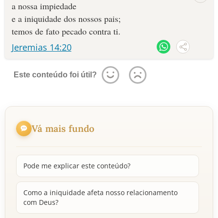
a nossa impiedade
e a iniquidade dos nossos pais;
temos de fato pecado contra ti.
Jeremias 14:20
Este conteúdo foi útil?
Vá mais fundo
Pode me explicar este conteúdo?
Como a iniquidade afeta nosso relacionamento
com Deus?