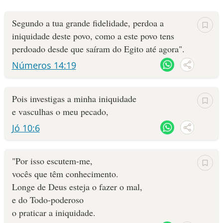
Segundo a tua grande fidelidade, perdoa a
iniquidade deste povo, como a este povo tens
perdoado desde que saíram do Egito até agora".
Números 14:19
Pois investigas a minha iniquidade
e vasculhas o meu pecado,
Jó 10:6
"Por isso escutem-me,
vocês que têm conhecimento.
Longe de Deus esteja o fazer o mal,
e do Todo-poderoso
o praticar a iniquidade.