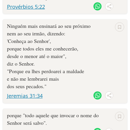
Provérbios 5:22
Ninguém mais ensinará ao seu próximo
nem ao seu irmão, dizendo:
'Conheça ao Senhor',
porque todos eles me conhecerão,
desde o menor até o maior",
diz o Senhor.
"Porque eu lhes perdoarei a maldade
e não me lembrarei mais
dos seus pecados."
Jeremias 31:34
porque "todo aquele que invocar o nome do
Senhor será salvo".