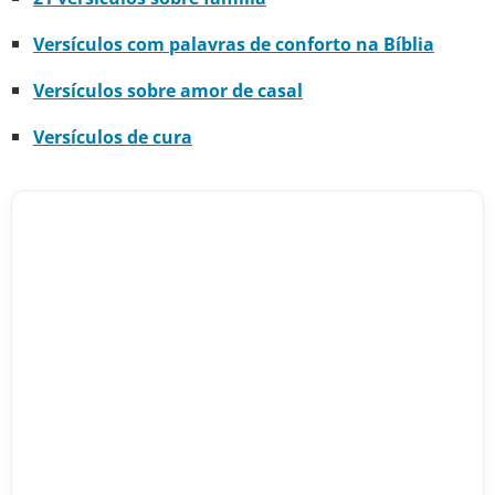
Versículos com palavras de conforto na Bíblia
Versículos sobre amor de casal
Versículos de cura