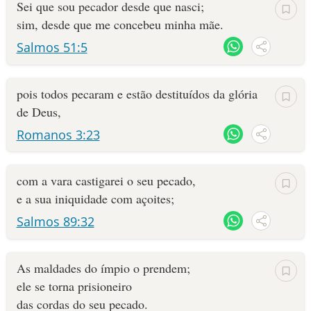
Sei que sou pecador desde que nasci;
sim, desde que me concebeu minha mãe.
Salmos 51:5
pois todos pecaram e estão destituídos da glória
de Deus,
Romanos 3:23
com a vara castigarei o seu pecado,
e a sua iniquidade com açoites;
Salmos 89:32
As maldades do ímpio o prendem;
ele se torna prisioneiro
das cordas do seu pecado.