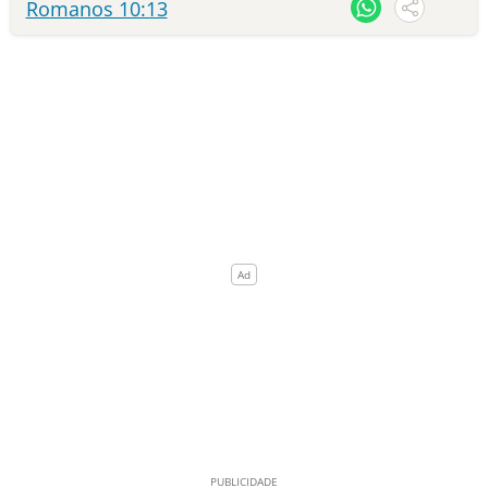
Romanos 10:13