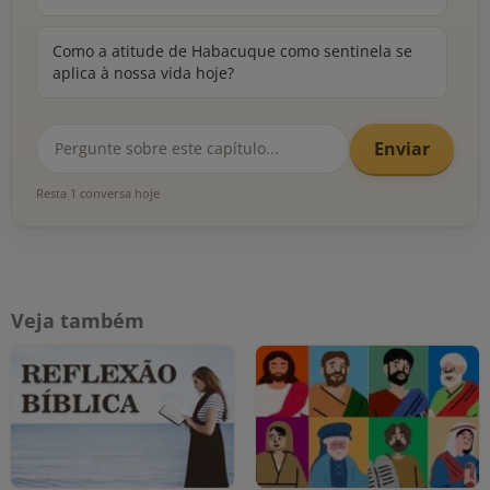
Como a atitude de Habacuque como sentinela se
aplica à nossa vida hoje?
Enviar
Resta 1 conversa hoje
Veja também