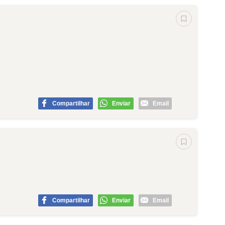
Compartilhar
Enviar
Email
Compartilhar
Enviar
Email