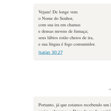
Vejam! De longe vem
o Nome do Senhor,
com sua ira em chamas
e densas nuvens de fumaça;
seus lábios estão cheios de ira,
e sua língua é fogo consumidor.
Isaías 30:27
Portanto, já que estamos recebendo um 