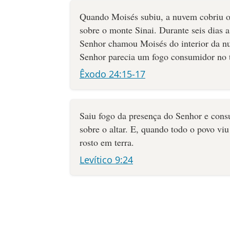
Quando Moisés subiu, a nuvem cobriu o
sobre o monte Sinai. Durante seis dias 
Senhor cha­mou Moisés do interior da nu
Senhor parecia um fogo consumidor no 
Êxodo 24:15-17
Saiu fogo da presença do Senhor e cons
sobre o altar. E, quando todo o povo viu
rosto em terra.
Levítico 9:24