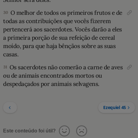
O melhor de todos os primeiros frutos e de
30
todas as contribuições que vocês fizerem
pertencerá aos sacerdotes. Vocês darão a eles
a primeira porção de sua refeição de cereal
moído, para que haja bênçãos sobre as suas
casas.
Os sacerdotes não comerão a carne de aves
31
ou de animais encontrados mortos ou
despedaçados por animais selvagens.
Ezequiel 45
Este conteúdo foi útil?