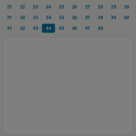
21
22
23
24
25
26
27
28
29
30
31
32
33
34
35
36
37
38
39
40
41
42
43
44
45
46
47
48