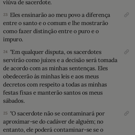
viúva de sacerdote.
Eles ensinarão ao meu povo a diferença
23
entre o santo e o comum e lhe mostrarão
como fazer distinção entre o puro e o
impuro.
"Em qualquer disputa, os sacerdotes
24
servirão como juízes e a decisão será tomada
de acordo com as minhas sentenças. Eles
obedecerão às minhas leis e aos meus
decretos com respeito a todas as minhas
festas fixas e manterão santos os meus
sábados.
"O sacerdote não se contaminará por
25
aproximar-se do cadáver de alguém; no
entanto, ele poderá contaminar-se se o