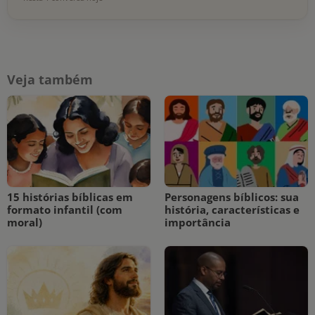
Veja também
15 histórias bíblicas em
Personagens bíblicos: sua
formato infantil (com
história, características e
moral)
importância