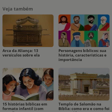
Veja também
Arca da Aliança: 13
Personagens bíblicos: sua
versículos sobre ela
história, características e
importância
15 histórias bíblicas em
Templo de Salomão na
formato infantil (com
Bíblia: como era e como foi