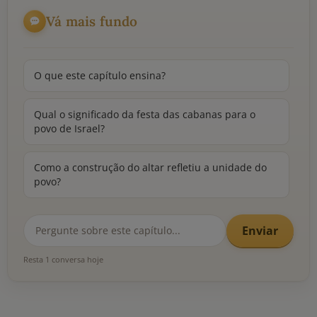
Vá mais fundo
O que este capítulo ensina?
Qual o significado da festa das cabanas para o
povo de Israel?
Como a construção do altar refletiu a unidade do
povo?
Enviar
Resta 1 conversa hoje