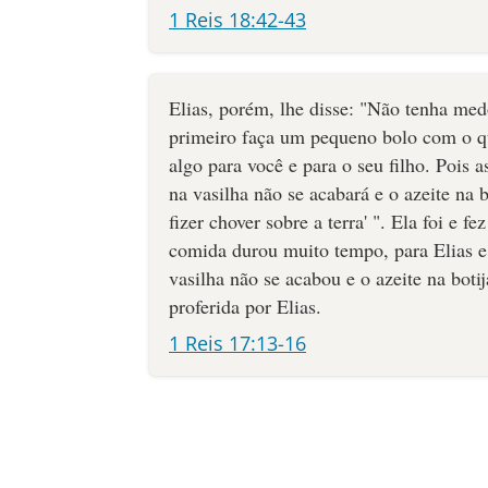
1 Reis 18:42-43
Elias, porém, lhe disse: "Não tenha med
primeiro faça um pequeno bolo com o qu
algo para você e para o seu filho. Pois a
na vasilha não se acabará e o azeite na 
fizer chover sobre a terra' ". Ela foi e 
comida durou muito tempo, para Elias e 
vasilha não se acabou e o azeite na bot
proferida por Elias.
1 Reis 17:13-16