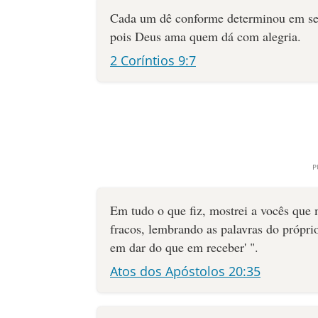
Cada um dê conforme determinou em seu
pois Deus ama quem dá com alegria.
2 Coríntios 9:7
Em tudo o que fiz, mostrei a vocês que
fracos, lembrando as palavras do próprio
em dar do que em receber' ".
Atos dos Apóstolos 20:35