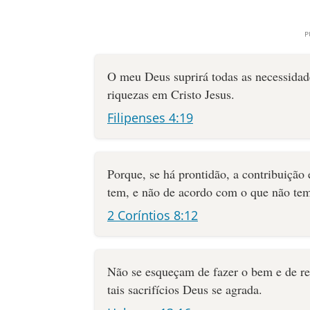
O meu Deus suprirá todas as necessidad
riquezas em Cristo Jesus.
Filipenses 4:19
Porque, se há prontidão, a contribuição
tem, e não de acordo com o que não te
2 Coríntios 8:12
Não se esqueçam de fazer o bem e de rep
tais sacrifícios Deus se agrada.