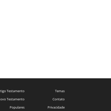
tigo Testamento
Temas
ovo Testamento
Contato
Populares
Privacidade