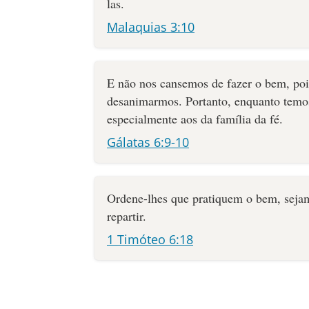
las.
Malaquias 3:10
E não nos cansemos de fazer o bem, poi
desanimarmos. Portanto, enquanto temo
especialmente aos da família da fé.
Gálatas 6:9-10
Ordene-lhes que pratiquem o bem, sejam
repartir.
1 Timóteo 6:18