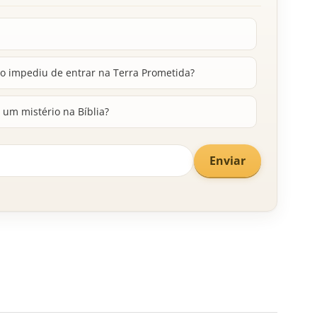
 o impediu de entrar na Terra Prometida?
 um mistério na Bíblia?
Enviar