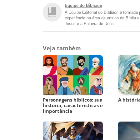
Equipe do Bíbliaon
A Equipe Editorial do Bíbliaon é formada
experiência na área de ensino da Bíblia 
Jesus e a Palavra de Deus.
Veja também
Personagens bíblicos: sua
A históri
história, características e
importância