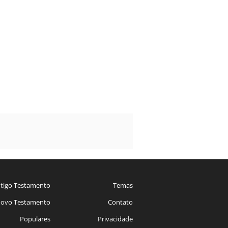
tigo Testamento
Temas
ovo Testamento
Contato
Populares
Privacidade