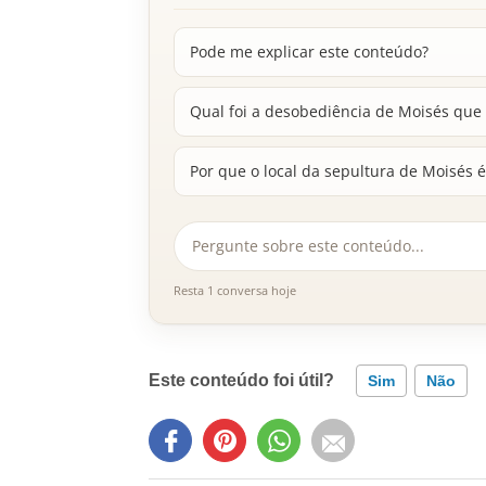
Pode me explicar este conteúdo?
Qual foi a desobediência de Moisés que
Por que o local da sepultura de Moisés é
Resta 1 conversa hoje
Este conteúdo foi útil?
Sim
Não